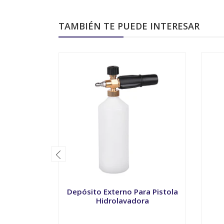
TAMBIÉN TE PUEDE INTERESAR
Depósito Externo Para Pistola
Hidrolavadora