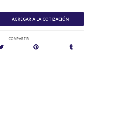
COMPARTIR