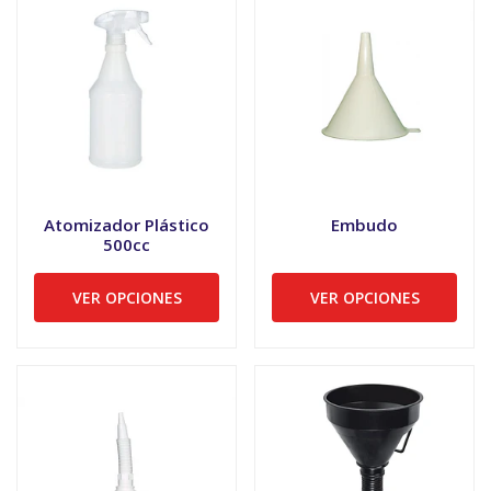
Atomizador Plástico
Embudo
500cc
VER OPCIONES
VER OPCIONES