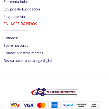
Ferretería Industrial
Equipos de Lubricación
Seguridad Vial
ENLACES RÁPIDOS
Contacto
Sobre nosotros
Conoce nuestras marcas
Revisa nuestro catálogo digital