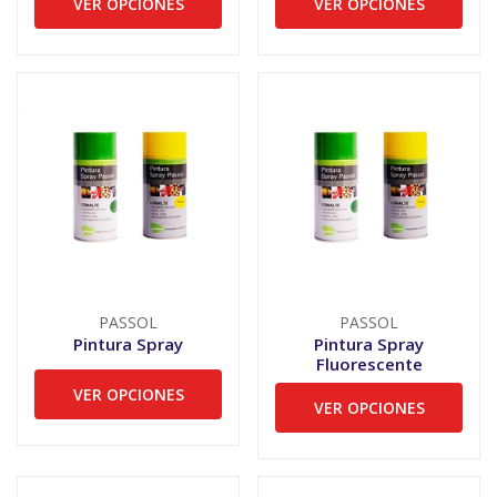
VER OPCIONES
VER OPCIONES
PASSOL
PASSOL
Pintura Spray
Pintura Spray
Fluorescente
VER OPCIONES
VER OPCIONES