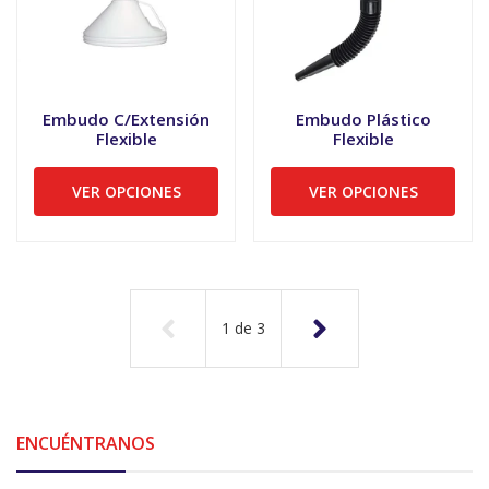
Embudo C/Extensión
Embudo Plástico
Flexible
Flexible
VER OPCIONES
VER OPCIONES
1
de
3
ENCUÉNTRANOS