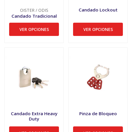
Candado Lockout
OISTER / ODIS
Candado Tradicional
VER OPCIONES
VER OPCIONES
Candado Extra Heavy
Pinza de Bloqueo
Duty