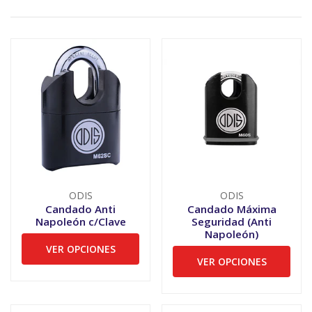
ODIS
ODIS
Candado Anti
Candado Máxima
Napoleón c/Clave
Seguridad (Anti
Napoleón)
VER OPCIONES
VER OPCIONES