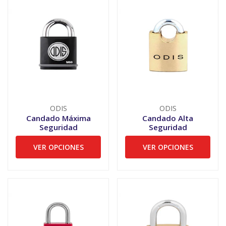
ODIS
ODIS
Candado Máxima
Candado Alta
Seguridad
Seguridad
VER OPCIONES
VER OPCIONES