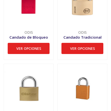
ODIS
ODIS
Candado de Bloqueo
Candado Tradicional
VER OPCIONES
VER OPCIONES