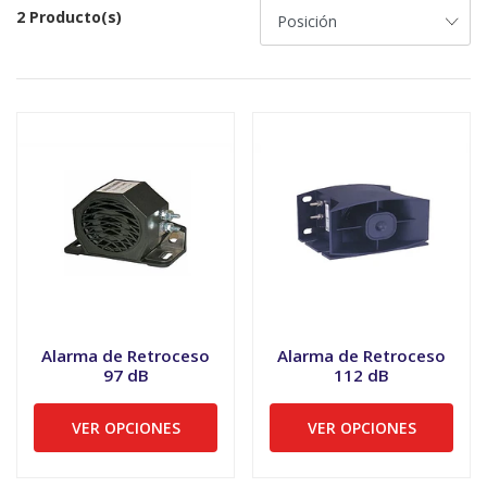
2 Producto(s)
Alarma de Retroceso
Alarma de Retroceso
97 dB
112 dB
VER OPCIONES
VER OPCIONES