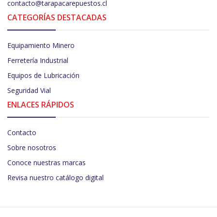
contacto@tarapacarepuestos.cl
CATEGORÍAS DESTACADAS
Equipamiento Minero
Ferretería Industrial
Equipos de Lubricación
Seguridad Vial
ENLACES RÁPIDOS
Contacto
Sobre nosotros
Conoce nuestras marcas
Revisa nuestro catálogo digital