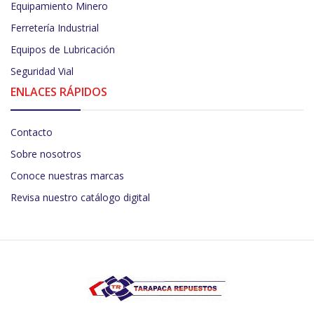
Equipamiento Minero
Ferretería Industrial
Equipos de Lubricación
Seguridad Vial
ENLACES RÁPIDOS
Contacto
Sobre nosotros
Conoce nuestras marcas
Revisa nuestro catálogo digital