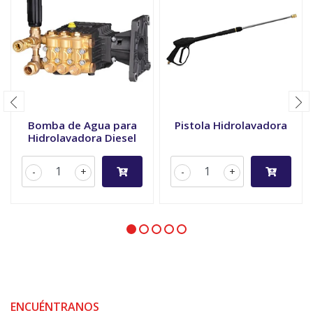
Bomba de Agua para
Pistola Hidrolavadora
Hidrolavadora Diesel
-
+
-
+
ENCUÉNTRANOS