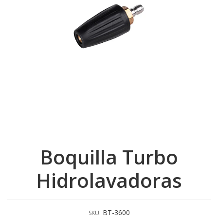
Boquilla Turbo
Hidrolavadoras
BT-3600
SKU: