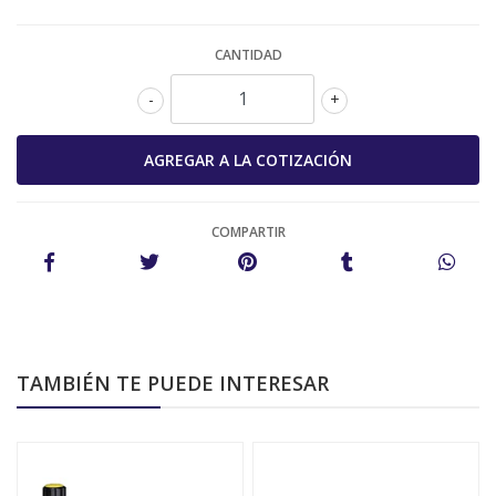
CANTIDAD
-
+
COMPARTIR
TAMBIÉN TE PUEDE INTERESAR