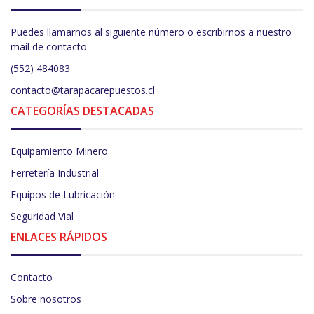
Puedes llamarnos al siguiente número o escribirnos a nuestro
mail de contacto
(552) 484083
contacto@tarapacarepuestos.cl
CATEGORÍAS DESTACADAS
Equipamiento Minero
Ferretería Industrial
Equipos de Lubricación
Seguridad Vial
ENLACES RÁPIDOS
Contacto
Sobre nosotros