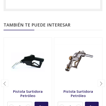
TAMBIÉN TE PUEDE INTERESAR
Pistola Surtidora
Pistola Surtidora
Petróleo
Petróleo