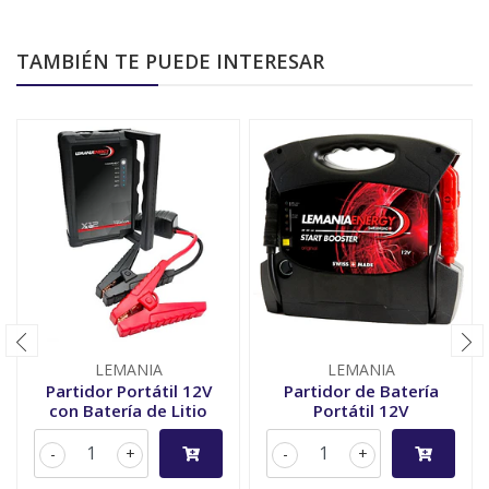
TAMBIÉN TE PUEDE INTERESAR
LEMANIA
LEMANIA
Partidor Portátil 12V
Partidor de Batería
con Batería de Litio
Portátil 12V
-
+
-
+