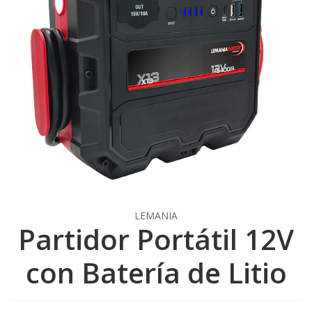
LEMANIA
Partidor Portátil 12V
con Batería de Litio