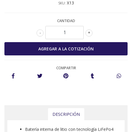
X13
SKU:
CANTIDAD
-
+
COMPARTIR
DESCRIPCIÓN
Batería interna de litio con tecnología LiFePo4