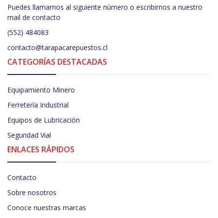
Puedes llamarnos al siguiente número o escribirnos a nuestro
mail de contacto
(552) 484083
contacto@tarapacarepuestos.cl
CATEGORÍAS DESTACADAS
Equipamiento Minero
Ferretería Industrial
Equipos de Lubricación
Seguridad Vial
ENLACES RÁPIDOS
Contacto
Sobre nosotros
Conoce nuestras marcas