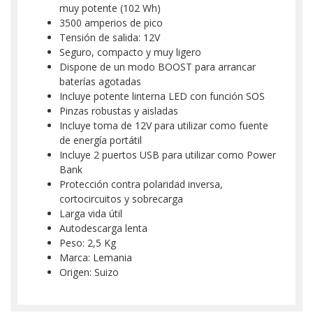
muy potente (102 Wh)
3500 amperios de pico
Tensión de salida: 12V
Seguro, compacto y muy ligero
Dispone de un modo BOOST para arrancar
baterías agotadas
Incluye potente linterna LED con función SOS
Pinzas robustas y aisladas
Incluye toma de 12V para utilizar como fuente
de energía portátil
Incluye 2 puertos USB para utilizar como Power
Bank
Protección contra polaridad inversa,
cortocircuitos y sobrecarga
Larga vida útil
Autodescarga lenta
Peso: 2,5 Kg
Marca: Lemania
Origen: Suizo