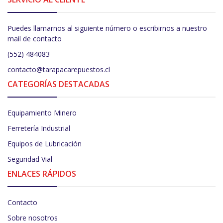
Puedes llamarnos al siguiente número o escribirnos a nuestro
mail de contacto
(552) 484083
contacto@tarapacarepuestos.cl
CATEGORÍAS DESTACADAS
Equipamiento Minero
Ferretería Industrial
Equipos de Lubricación
Seguridad Vial
ENLACES RÁPIDOS
Contacto
Sobre nosotros