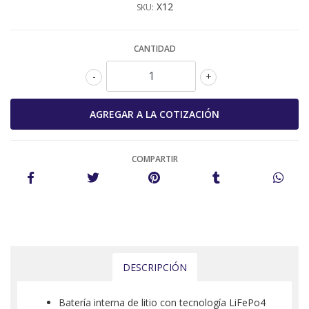
X12
SKU:
CANTIDAD
-
+
COMPARTIR
DESCRIPCIÓN
Batería interna de litio con tecnología LiFePo4