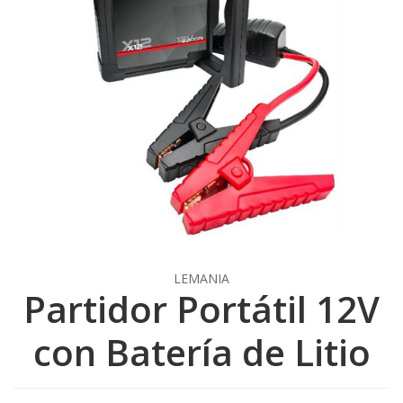
LEMANIA
Partidor Portátil 12V
con Batería de Litio