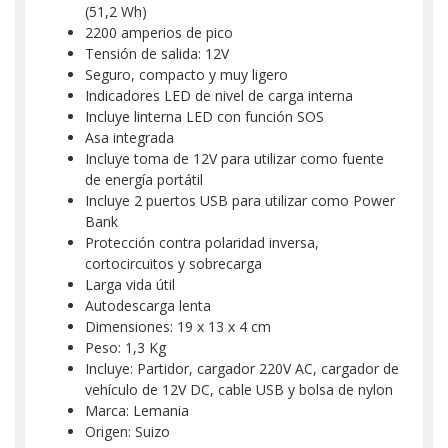
(51,2 Wh)
2200 amperios de pico
Tensión de salida: 12V
Seguro, compacto y muy ligero
Indicadores LED de nivel de carga interna
Incluye linterna LED con función SOS
Asa integrada
Incluye toma de 12V para utilizar como fuente
de energía portátil
Incluye 2 puertos USB para utilizar como Power
Bank
Protección contra polaridad inversa,
cortocircuitos y sobrecarga
Larga vida útil
Autodescarga lenta
Dimensiones: 19 x 13 x 4 cm
Peso: 1,3 Kg
Incluye: Partidor, cargador 220V AC, cargador de
vehículo de 12V DC, cable USB y bolsa de nylon
Marca: Lemania
Origen: Suizo