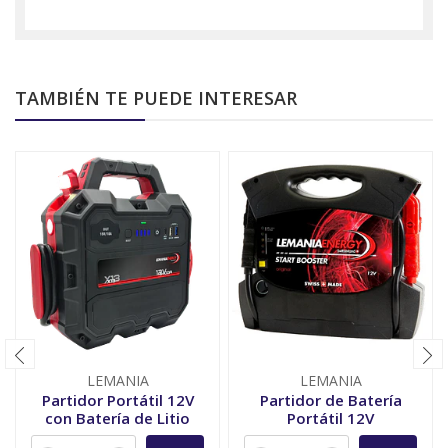
TAMBIÉN TE PUEDE INTERESAR
LEMANIA
LEMANIA
Partidor Portátil 12V
Partidor de Batería
con Batería de Litio
Portátil 12V