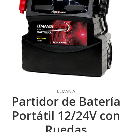
LEMANIA
Partidor de Batería
Portátil 12/24V con
Ruedas