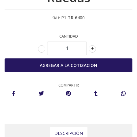
P1-TR-6400
SKU:
CANTIDAD
-
+
COMPARTIR
DESCRIPCIÓN