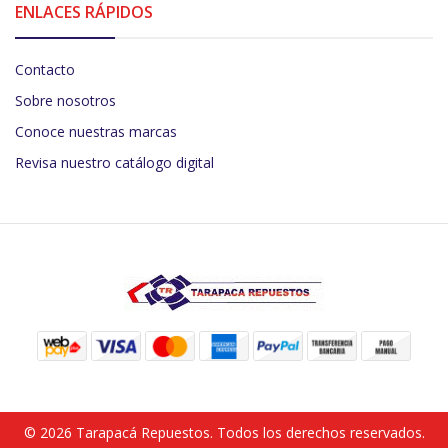
ENLACES RÁPIDOS
Contacto
Sobre nosotros
Conoce nuestras marcas
Revisa nuestro catálogo digital
© 2026 Tarapacá Repuestos. Todos los derechos reservados.