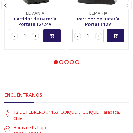
LEMANIA
LEMANIA
Partidor de Batería
Partidor de Batería
Portátil 12/24V
Portátil 12V
-
+
-
+
ENCUÉNTRANOS
12 DE FEBRERO #1153 IQUIQUE, , IQUIQUE, Tarapacá,
Chile
Horas de trabajo: