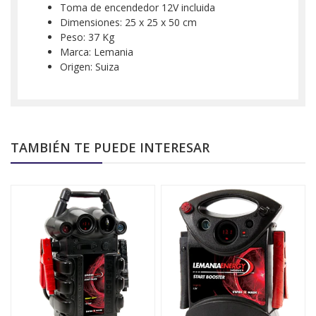
Toma de encendedor 12V incluida
Dimensiones: 25 x 25 x 50 cm
Peso: 37 Kg
Marca: Lemania
Origen: Suiza
TAMBIÉN TE PUEDE INTERESAR