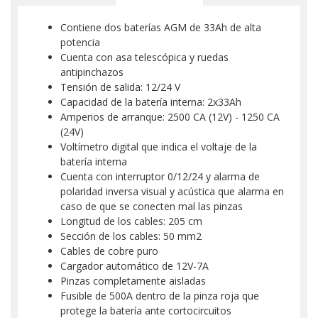
Contiene dos baterías AGM de 33Ah de alta
potencia
Cuenta con asa telescópica y ruedas
antipinchazos
Tensión de salida: 12/24 V
Capacidad de la batería interna: 2x33Ah
Amperios de arranque: 2500 CA (12V) - 1250 CA
(24V)
Voltímetro digital que indica el voltaje de la
batería interna
Cuenta con interruptor 0/12/24 y alarma de
polaridad inversa visual y acústica que alarma en
caso de que se conecten mal las pinzas
Longitud de los cables: 205 cm
Sección de los cables: 50 mm2
Cables de cobre puro
Cargador automático de 12V-7A
Pinzas completamente aisladas
Fusible de 500A dentro de la pinza roja que
protege la batería ante cortocircuitos