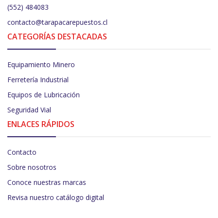
(552) 484083
contacto@tarapacarepuestos.cl
CATEGORÍAS DESTACADAS
Equipamiento Minero
Ferretería Industrial
Equipos de Lubricación
Seguridad Vial
ENLACES RÁPIDOS
Contacto
Sobre nosotros
Conoce nuestras marcas
Revisa nuestro catálogo digital