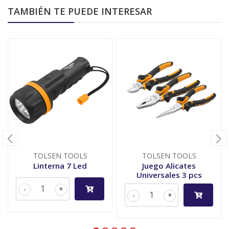
TAMBIÉN TE PUEDE INTERESAR
TOLSEN TOOLS
TOLSEN TOOLS
Linterna 7 Led
Juego Alicates
Universales 3 pcs
-
+
-
+