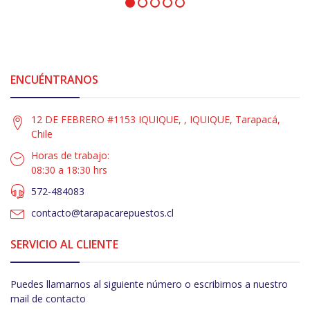
ENCUÉNTRANOS
12 DE FEBRERO #1153 IQUIQUE, , IQUIQUE, Tarapacá,
Chile
Horas de trabajo:
08:30 a 18:30 hrs
572-484083
contacto@tarapacarepuestos.cl
SERVICIO AL CLIENTE
Puedes llamarnos al siguiente número o escribirnos a nuestro
mail de contacto