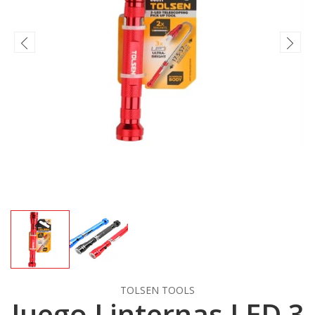
TOLSEN TOOLS
Juego Linternas LED 3