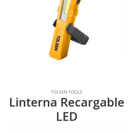
TOLSEN TOOLS
Linterna Recargable
LED