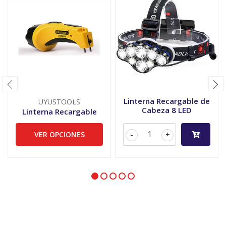
Linterna Recargable de
UYUSTOOLS
Cabeza 8 LED
Linterna Recargable
VER OPCIONES
-
+