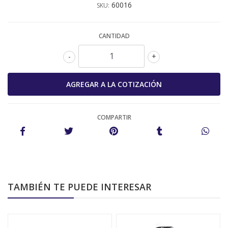
60016
SKU:
CANTIDAD
-
+
COMPARTIR
TAMBIÉN TE PUEDE INTERESAR