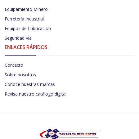
Equipamiento Minero
Ferretería Industrial
Equipos de Lubricación
Seguridad Vial
ENLACES RÁPIDOS
Contacto
Sobre nosotros
Conoce nuestras marcas
Revisa nuestro catálogo digital