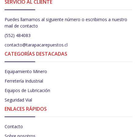
SERVICIO AL CLIENTE
Puedes llamarnos al siguiente número o escribirnos a nuestro
mail de contacto
(552) 484083
contacto@tarapacarepuestos.cl
CATEGORÍAS DESTACADAS
Equipamiento Minero
Ferretería Industrial
Equipos de Lubricación
Seguridad Vial
ENLACES RÁPIDOS
Contacto
Sobre nosotros