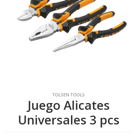
TOLSEN TOOLS
Juego Alicates
Universales 3 pcs