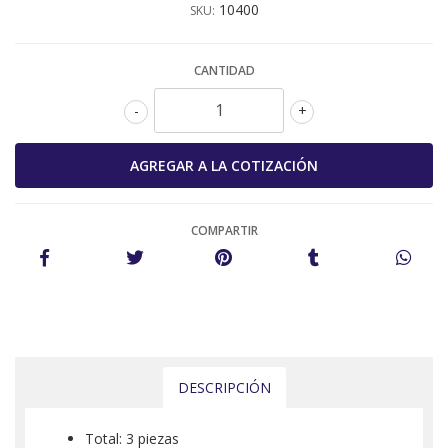
10400
SKU:
CANTIDAD
-
+
COMPARTIR
DESCRIPCIÓN
Total: 3 piezas