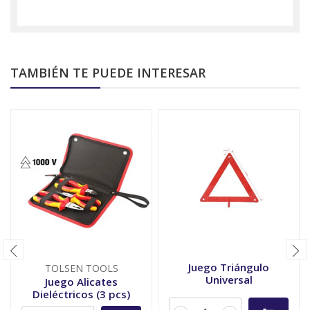
TAMBIÉN TE PUEDE INTERESAR
Juego Triángulo
TOLSEN TOOLS
Universal
Juego Alicates
Dieléctricos (3 pcs)