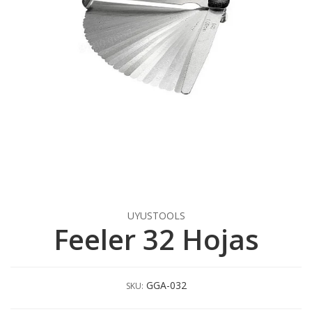
UYUSTOOLS
Feeler 32 Hojas
GGA-032
SKU: