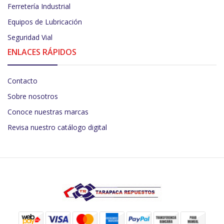
Ferretería Industrial
Equipos de Lubricación
Seguridad Vial
ENLACES RÁPIDOS
Contacto
Sobre nosotros
Conoce nuestras marcas
Revisa nuestro catálogo digital