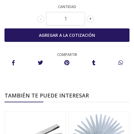
CANTIDAD
-
+
COMPARTIR
TAMBIÉN TE PUEDE INTERESAR