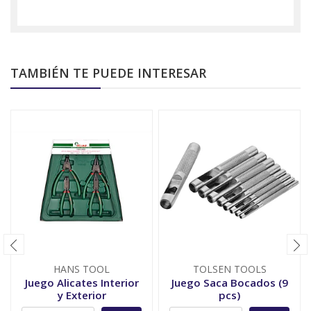
TAMBIÉN TE PUEDE INTERESAR
HANS TOOL
TOLSEN TOOLS
Juego Alicates Interior
Juego Saca Bocados (9
y Exterior
pcs)