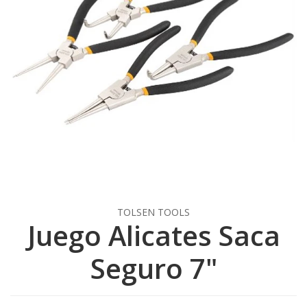
TOLSEN TOOLS
Juego Alicates Saca
Seguro 7"