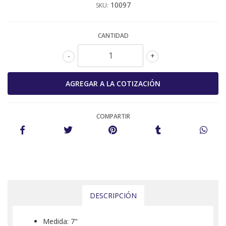
10097
SKU:
CANTIDAD
-
+
COMPARTIR
DESCRIPCIÓN
Medida: 7"