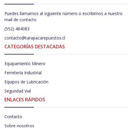
Puedes llamarnos al siguiente número o escribirnos a nuestro
mail de contacto
(552) 484083
contacto@tarapacarepuestos.cl
CATEGORÍAS DESTACADAS
Equipamiento Minero
Ferretería Industrial
Equipos de Lubricación
Seguridad Vial
ENLACES RÁPIDOS
Contacto
Sobre nosotros