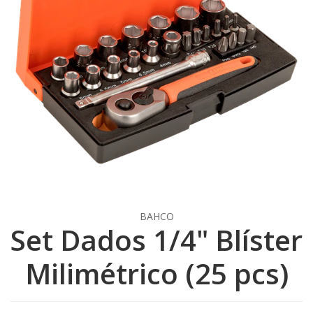
BAHCO
Set Dados 1/4" Blíster
Milimétrico (25 pcs)