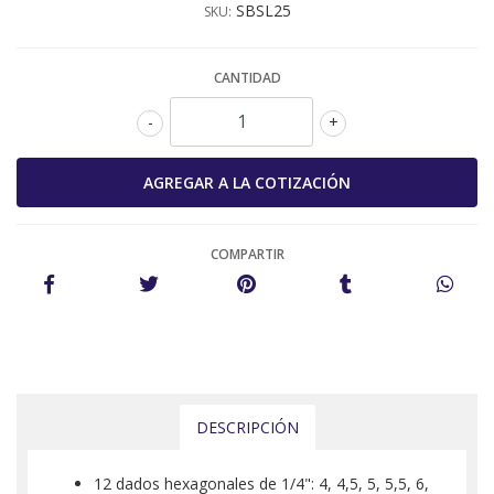
SBSL25
SKU:
CANTIDAD
-
+
COMPARTIR
DESCRIPCIÓN
12 dados hexagonales de 1/4": 4, 4,5, 5, 5,5, 6,