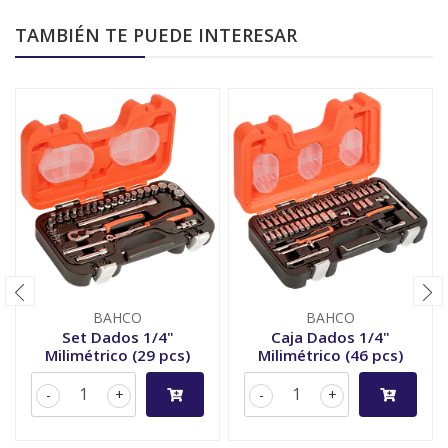
TAMBIÉN TE PUEDE INTERESAR
BAHCO
BAHCO
Set Dados 1/4"
Caja Dados 1/4"
Milimétrico (29 pcs)
Milimétrico (46 pcs)
-
+
-
+