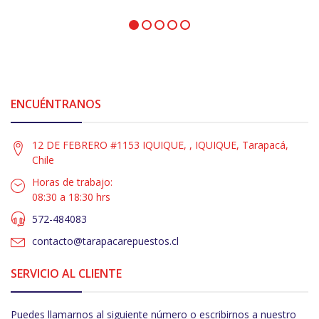
ENCUÉNTRANOS
12 DE FEBRERO #1153 IQUIQUE, , IQUIQUE, Tarapacá,
Chile
Horas de trabajo:
08:30 a 18:30 hrs
572-484083
contacto@tarapacarepuestos.cl
SERVICIO AL CLIENTE
Puedes llamarnos al siguiente número o escribirnos a nuestro