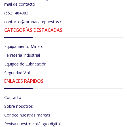
mail de contacto
(552) 484083
contacto@tarapacarepuestos.cl
CATEGORÍAS DESTACADAS
Equipamiento Minero
Ferretería Industrial
Equipos de Lubricación
Seguridad Vial
ENLACES RÁPIDOS
Contacto
Sobre nosotros
Conoce nuestras marcas
Revisa nuestro catálogo digital