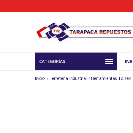
INI
CATEGORÍAS
Inicio
Ferretería Industrial
Herramientas Tolsen 