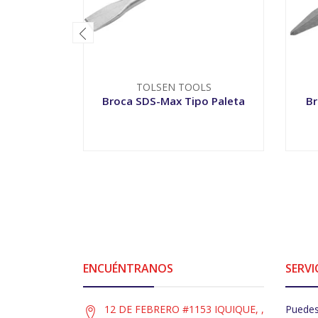
TOLSEN TOOLS
Broca SDS-Max Tipo Paleta
Br
-
+
-
ENCUÉNTRANOS
SERVI
12 DE FEBRERO #1153 IQUIQUE, ,
Puedes