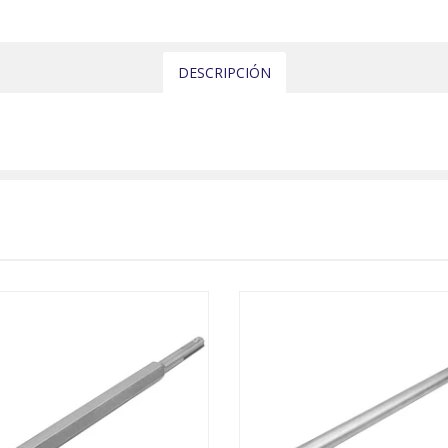
DESCRIPCIÓN