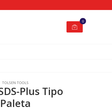
0
TOLSEN TOOLS
SDS-Plus Tipo
Paleta