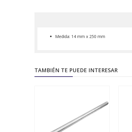
Medida: 14 mm x 250 mm
TAMBIÉN TE PUEDE INTERESAR