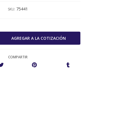
75441
SKU:
COMPARTIR