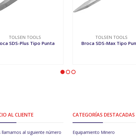
TOLSEN TOOLS
TOLSEN TOOLS
oca SDS-Plus Tipo Punta
Broca SDS-Max Tipo Pu
+
-
+
CIO AL CLIENTE
CATEGORÍAS DESTACADAS
 llamarnos al siguiente número
Equipamiento Minero