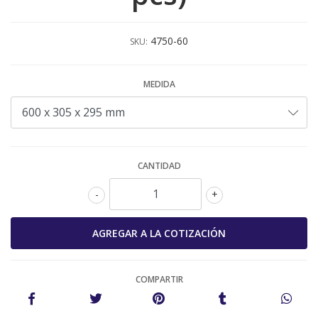
4750-60
SKU:
MEDIDA
CANTIDAD
-
+
COMPARTIR