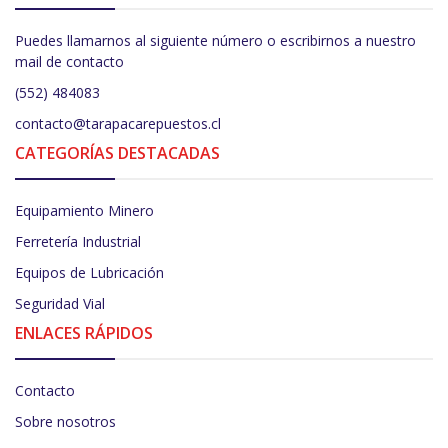
Puedes llamarnos al siguiente número o escribirnos a nuestro
mail de contacto
(552) 484083
contacto@tarapacarepuestos.cl
CATEGORÍAS DESTACADAS
Equipamiento Minero
Ferretería Industrial
Equipos de Lubricación
Seguridad Vial
ENLACES RÁPIDOS
Contacto
Sobre nosotros