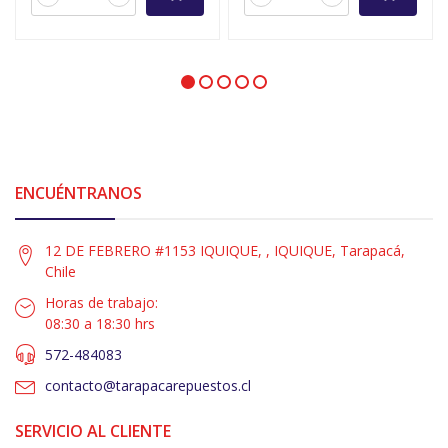
ENCUÉNTRANOS
12 DE FEBRERO #1153 IQUIQUE, , IQUIQUE, Tarapacá,
Chile
Horas de trabajo:
08:30 a 18:30 hrs
572-484083
contacto@tarapacarepuestos.cl
SERVICIO AL CLIENTE