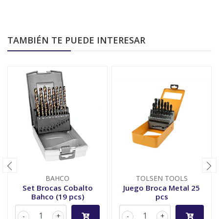
TAMBIÉN TE PUEDE INTERESAR
BAHCO
TOLSEN TOOLS
Set Brocas Cobalto
Juego Broca Metal 25
Bahco (19 pcs)
pcs
-
+
-
+