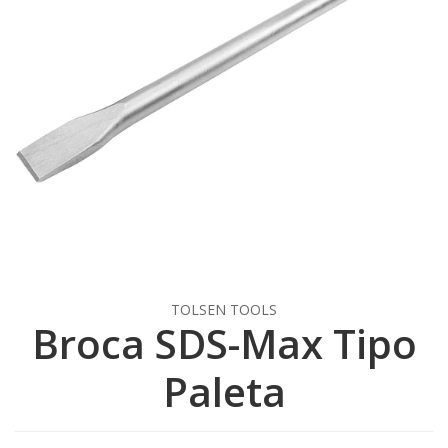
TOLSEN TOOLS
Broca SDS-Max Tipo
Paleta