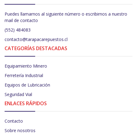
Puedes llamarnos al siguiente número o escribirnos a nuestro
mail de contacto
(552) 484083
contacto@tarapacarepuestos.cl
CATEGORÍAS DESTACADAS
Equipamiento Minero
Ferretería Industrial
Equipos de Lubricación
Seguridad Vial
ENLACES RÁPIDOS
Contacto
Sobre nosotros