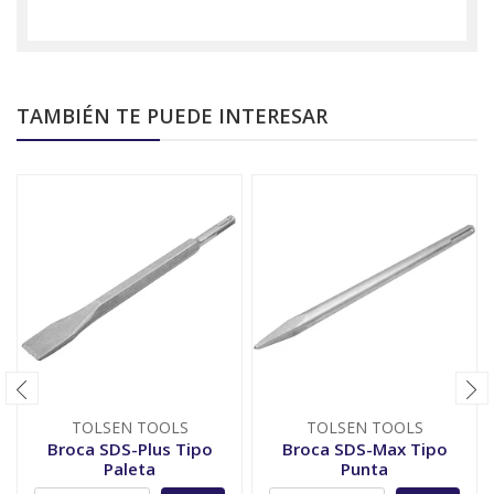
TAMBIÉN TE PUEDE INTERESAR
TOLSEN TOOLS
TOLSEN TOOLS
Broca SDS-Plus Tipo
Broca SDS-Max Tipo
Paleta
Punta