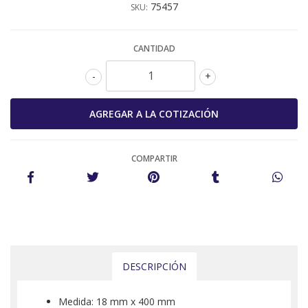
75457
SKU:
CANTIDAD
-
+
COMPARTIR
DESCRIPCIÓN
Medida: 18 mm x 400 mm