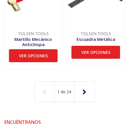
TOLSEN TOOLS
TOLSEN TOOLS
Martillo Mecánico
Escuadra Metálica
Antichispa
VER OPCIONES
VER OPCIONES
1
de
24
ENCUÉNTRANOS