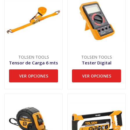
TOLSEN TOOLS
TOLSEN TOOLS
Tensor de Carga 6 mts
Tester Digital
VER OPCIONES
VER OPCIONES