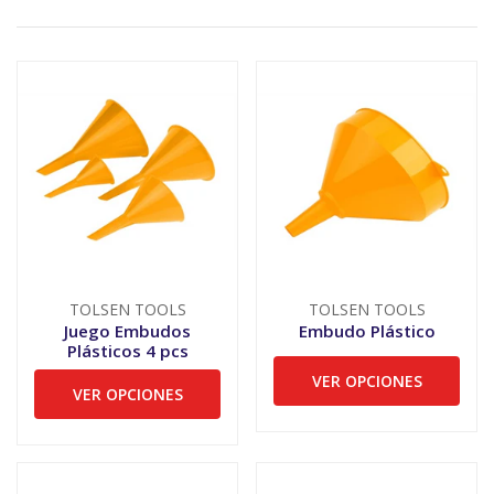
TOLSEN TOOLS
TOLSEN TOOLS
Juego Embudos
Embudo Plástico
Plásticos 4 pcs
VER OPCIONES
VER OPCIONES