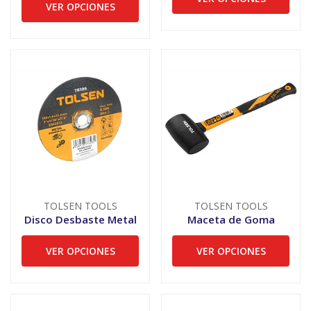
VER OPCIONES
TOLSEN TOOLS
TOLSEN TOOLS
Disco Desbaste Metal
Maceta de Goma
VER OPCIONES
VER OPCIONES