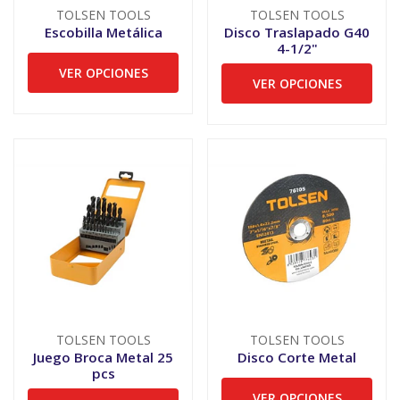
TOLSEN TOOLS
TOLSEN TOOLS
Escobilla Metálica
Disco Traslapado G40
4-1/2"
VER OPCIONES
VER OPCIONES
TOLSEN TOOLS
TOLSEN TOOLS
Juego Broca Metal 25
Disco Corte Metal
pcs
VER OPCIONES