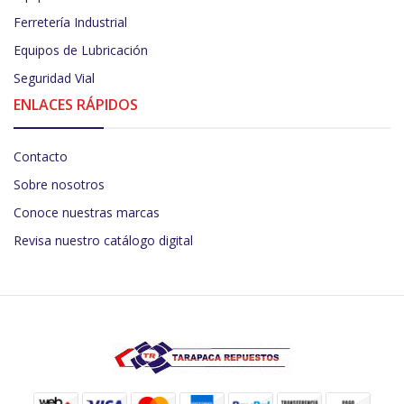
Ferretería Industrial
Equipos de Lubricación
Seguridad Vial
ENLACES RÁPIDOS
Contacto
Sobre nosotros
Conoce nuestras marcas
Revisa nuestro catálogo digital