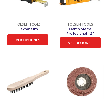
TOLSEN TOOLS
TOLSEN TOOLS
Flexómetro
Marco Sierra
Profesional 12"
VER OPCIONES
VER OPCIONES