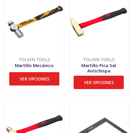
TOLSEN TOOLS
TOLSEN TOOLS
Martillo Mecánico
Martillo Pica Sal
Antichispa
VER OPCIONES
VER OPCIONES