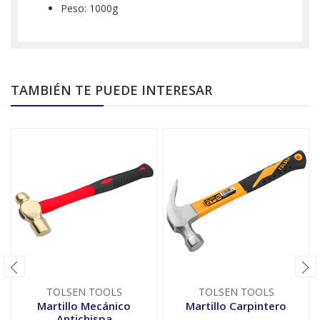
Peso: 1000g
TAMBIÉN TE PUEDE INTERESAR
TOLSEN TOOLS
TOLSEN TOOLS
Martillo Mecánico
Martillo Carpintero
Antichispa