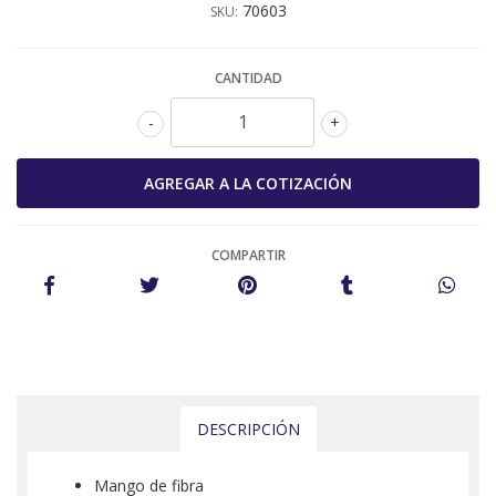
70603
SKU:
CANTIDAD
-
+
COMPARTIR
DESCRIPCIÓN
Mango de fibra