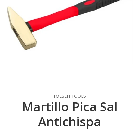
TOLSEN TOOLS
Martillo Pica Sal
Antichispa