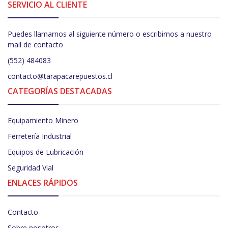
SERVICIO AL CLIENTE
Puedes llamarnos al siguiente número o escribirnos a nuestro
mail de contacto
(552) 484083
contacto@tarapacarepuestos.cl
CATEGORÍAS DESTACADAS
Equipamiento Minero
Ferretería Industrial
Equipos de Lubricación
Seguridad Vial
ENLACES RÁPIDOS
Contacto
Sobre nosotros