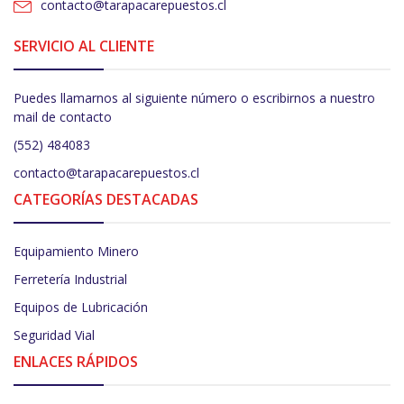
contacto@tarapacarepuestos.cl
SERVICIO AL CLIENTE
Puedes llamarnos al siguiente número o escribirnos a nuestro
mail de contacto
(552) 484083
contacto@tarapacarepuestos.cl
CATEGORÍAS DESTACADAS
Equipamiento Minero
Ferretería Industrial
Equipos de Lubricación
Seguridad Vial
ENLACES RÁPIDOS