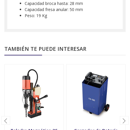
Capacidad broca hasta: 28 mm
Capacidad fresa anular: 50 mm
Peso: 19 Kg
TAMBIÉN TE PUEDE INTERESAR