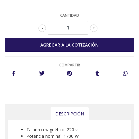
CANTIDAD
-
+
COMPARTIR
DESCRIPCIÓN
Taladro magnético: 220 v
Potencia nominal: 1700 W