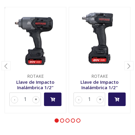
ROTAKE
ROTAKE
Llave de Impacto
Llave de Impacto
Inalámbrica 1/2"
Inalámbrica 1/2"
-
+
-
+