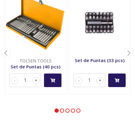
Set de Puntas (33 pcs)
TOLSEN TOOLS
Set de Puntas (40 pcs)
-
+
-
+