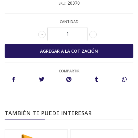
20370
SKU:
CANTIDAD
-
+
COMPARTIR
TAMBIÉN TE PUEDE INTERESAR