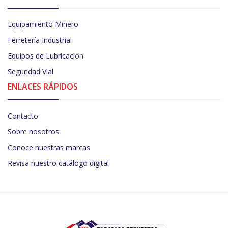
Equipamiento Minero
Ferretería Industrial
Equipos de Lubricación
Seguridad Vial
ENLACES RÁPIDOS
Contacto
Sobre nosotros
Conoce nuestras marcas
Revisa nuestro catálogo digital