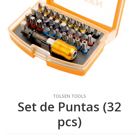
TOLSEN TOOLS
Set de Puntas (32
pcs)