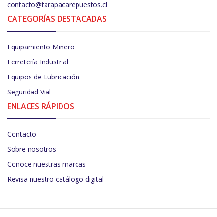
contacto@tarapacarepuestos.cl
CATEGORÍAS DESTACADAS
Equipamiento Minero
Ferretería Industrial
Equipos de Lubricación
Seguridad Vial
ENLACES RÁPIDOS
Contacto
Sobre nosotros
Conoce nuestras marcas
Revisa nuestro catálogo digital