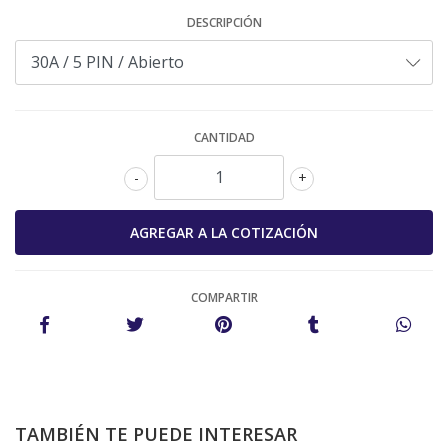
DESCRIPCIÓN
CANTIDAD
-
+
COMPARTIR
TAMBIÉN TE PUEDE INTERESAR