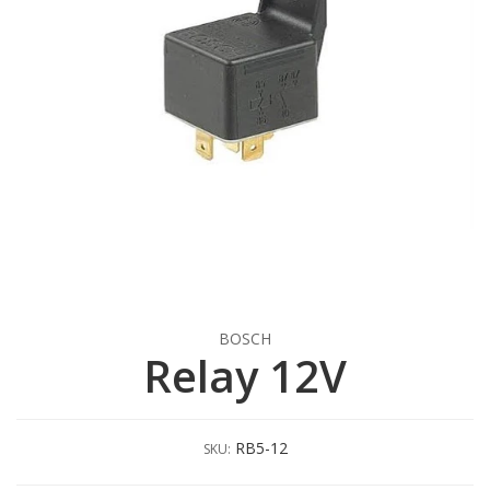
BOSCH
Relay 12V
RB5-12
SKU: