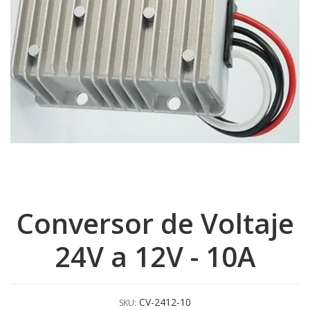
Conversor de Voltaje
24V a 12V - 10A
CV-2412-10
SKU: