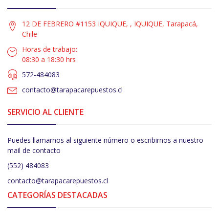
12 DE FEBRERO #1153 IQUIQUE, , IQUIQUE, Tarapacá,
Chile
Horas de trabajo:
08:30 a 18:30 hrs
572-484083
contacto@tarapacarepuestos.cl
SERVICIO AL CLIENTE
Puedes llamarnos al siguiente número o escribirnos a nuestro
mail de contacto
(552) 484083
contacto@tarapacarepuestos.cl
CATEGORÍAS DESTACADAS