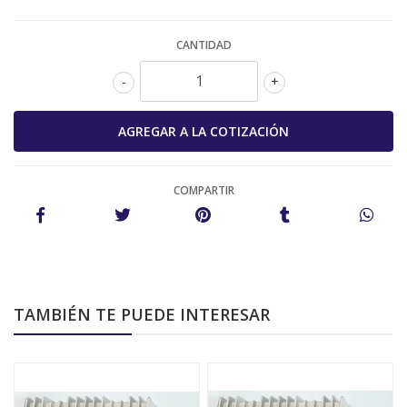
CANTIDAD
-
+
COMPARTIR
TAMBIÉN TE PUEDE INTERESAR