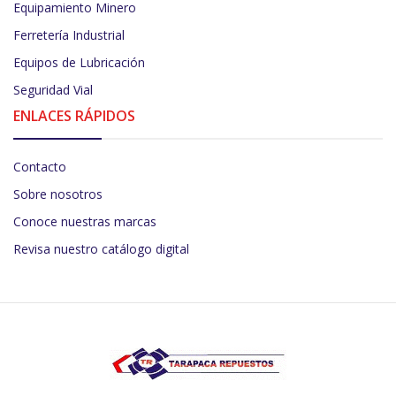
Equipamiento Minero
Ferretería Industrial
Equipos de Lubricación
Seguridad Vial
ENLACES RÁPIDOS
Contacto
Sobre nosotros
Conoce nuestras marcas
Revisa nuestro catálogo digital