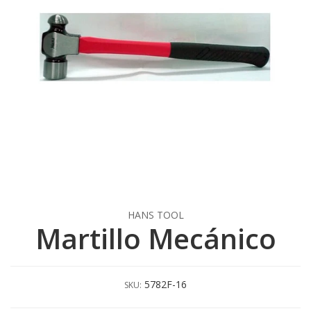
HANS TOOL
Martillo Mecánico
5782F-16
SKU: