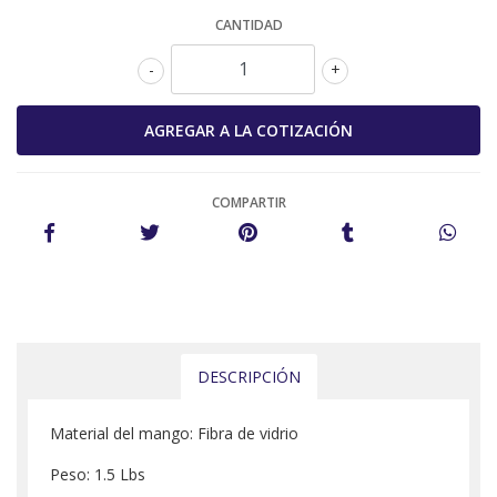
CANTIDAD
-
+
COMPARTIR
DESCRIPCIÓN
Material del mango: Fibra de vidrio
Peso: 1.5 Lbs