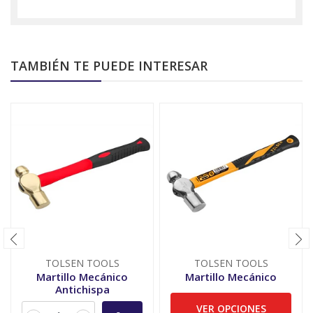
TAMBIÉN TE PUEDE INTERESAR
TOLSEN TOOLS
TOLSEN TOOLS
Martillo Mecánico
Martillo Mecánico
Antichispa
VER OPCIONES