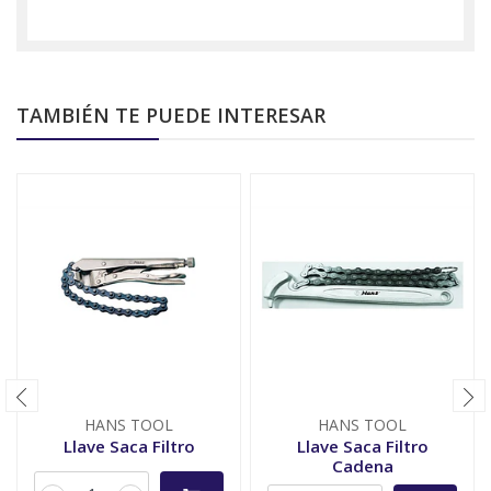
TAMBIÉN TE PUEDE INTERESAR
HANS TOOL
HANS TOOL
Llave Saca Filtro
Llave Saca Filtro
Cadena