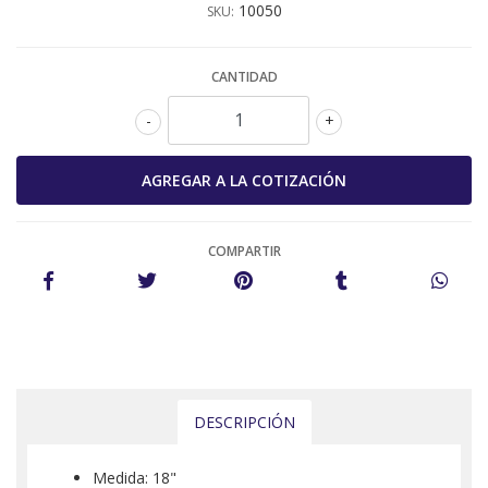
10050
SKU:
CANTIDAD
-
+
COMPARTIR
DESCRIPCIÓN
Medida: 18"