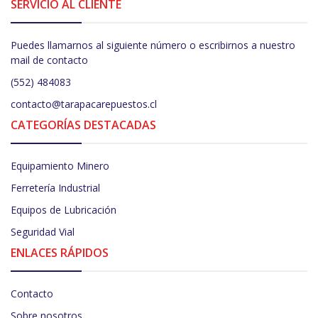
SERVICIO AL CLIENTE
Puedes llamarnos al siguiente número o escribirnos a nuestro
mail de contacto
(552) 484083
contacto@tarapacarepuestos.cl
CATEGORÍAS DESTACADAS
Equipamiento Minero
Ferretería Industrial
Equipos de Lubricación
Seguridad Vial
ENLACES RÁPIDOS
Contacto
Sobre nosotros