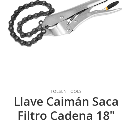
TOLSEN TOOLS
Llave Caimán Saca
Filtro Cadena 18"