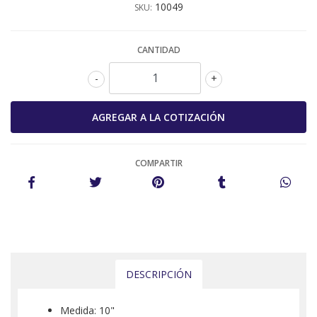
10049
SKU:
CANTIDAD
-
+
COMPARTIR
DESCRIPCIÓN
Medida: 10"