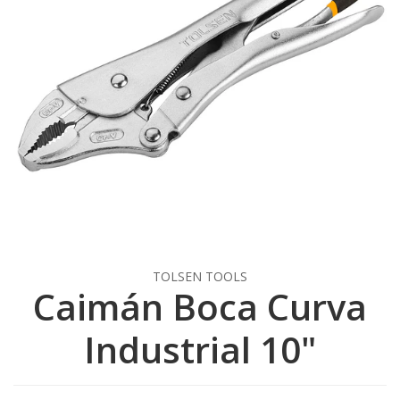
TOLSEN TOOLS
Caimán Boca Curva
Industrial 10"