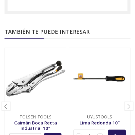
TAMBIÉN TE PUEDE INTERESAR
TOLSEN TOOLS
UYUSTOOLS
Caimán Boca Recta
Lima Redonda 10"
Industrial 10"