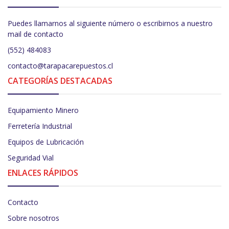
Puedes llamarnos al siguiente número o escribirnos a nuestro
mail de contacto
(552) 484083
contacto@tarapacarepuestos.cl
CATEGORÍAS DESTACADAS
Equipamiento Minero
Ferretería Industrial
Equipos de Lubricación
Seguridad Vial
ENLACES RÁPIDOS
Contacto
Sobre nosotros