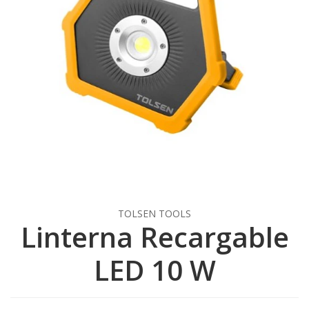
TOLSEN TOOLS
Linterna Recargable
LED 10 W