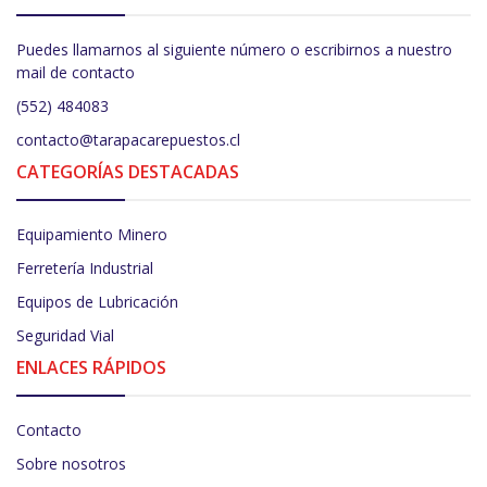
Puedes llamarnos al siguiente número o escribirnos a nuestro
mail de contacto
(552) 484083
contacto@tarapacarepuestos.cl
CATEGORÍAS DESTACADAS
Equipamiento Minero
Ferretería Industrial
Equipos de Lubricación
Seguridad Vial
ENLACES RÁPIDOS
Contacto
Sobre nosotros