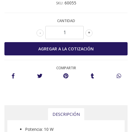
60055
SKU:
CANTIDAD
-
+
COMPARTIR
DESCRIPCIÓN
Potencia: 10 W