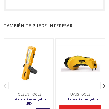
TAMBIÉN TE PUEDE INTERESAR
TOLSEN TOOLS
UYUSTOOLS
Linterna Recargable
Linterna Recargable
LED