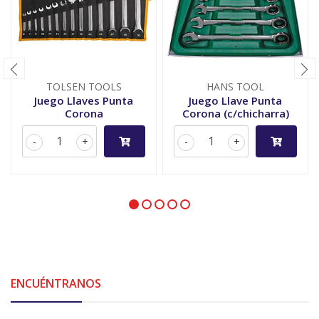
TOLSEN TOOLS
HANS TOOL
Juego Llaves Punta
Juego Llave Punta
Corona
Corona (c/chicharra)
-
+
-
+
ENCUÉNTRANOS