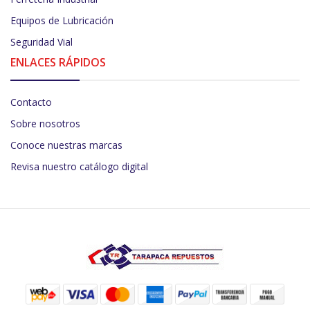
Equipos de Lubricación
Seguridad Vial
ENLACES RÁPIDOS
Contacto
Sobre nosotros
Conoce nuestras marcas
Revisa nuestro catálogo digital