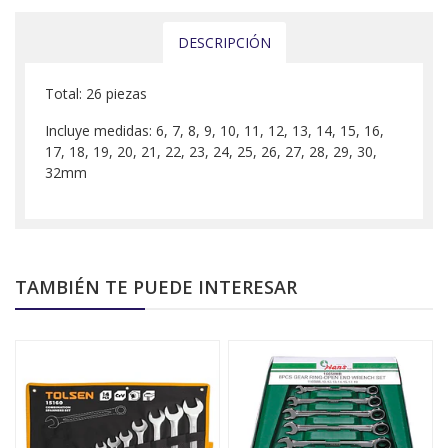
DESCRIPCIÓN
Total: 26 piezas
Incluye medidas: 6, 7, 8, 9, 10, 11, 12, 13, 14, 15, 16,
17, 18, 19, 20, 21, 22, 23, 24, 25, 26, 27, 28, 29, 30,
32mm
TAMBIÉN TE PUEDE INTERESAR