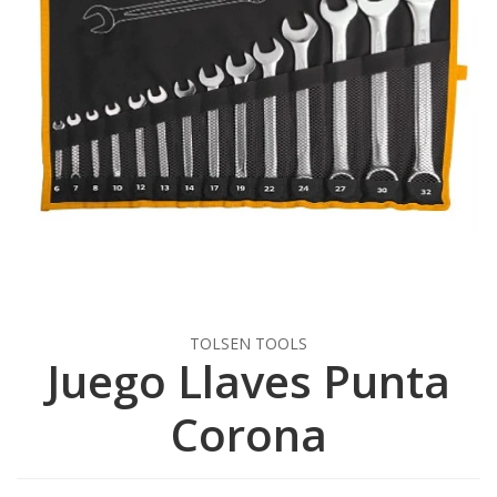
TOLSEN TOOLS
Juego Llaves Punta
Corona