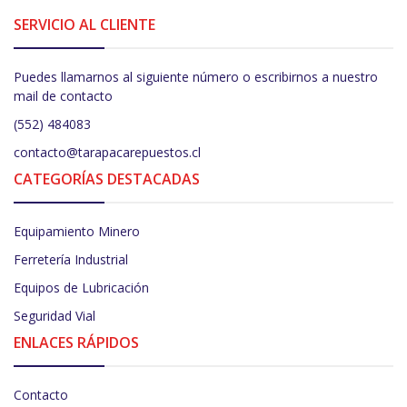
SERVICIO AL CLIENTE
Puedes llamarnos al siguiente número o escribirnos a nuestro
mail de contacto
(552) 484083
contacto@tarapacarepuestos.cl
CATEGORÍAS DESTACADAS
Equipamiento Minero
Ferretería Industrial
Equipos de Lubricación
Seguridad Vial
ENLACES RÁPIDOS
Contacto