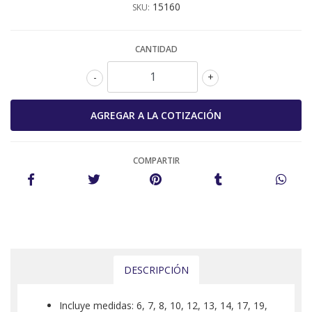
15160
SKU:
CANTIDAD
-
+
COMPARTIR
DESCRIPCIÓN
Incluye medidas: 6, 7, 8, 10, 12, 13, 14, 17, 19,