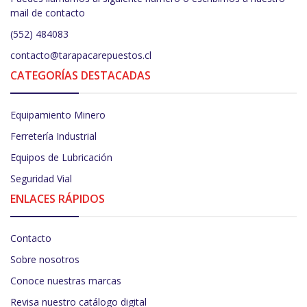
mail de contacto
(552) 484083
contacto@tarapacarepuestos.cl
CATEGORÍAS DESTACADAS
Equipamiento Minero
Ferretería Industrial
Equipos de Lubricación
Seguridad Vial
ENLACES RÁPIDOS
Contacto
Sobre nosotros
Conoce nuestras marcas
Revisa nuestro catálogo digital