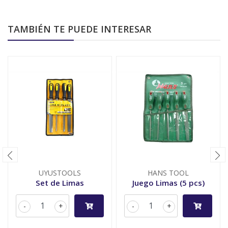
TAMBIÉN TE PUEDE INTERESAR
UYUSTOOLS
HANS TOOL
Set de Limas
Juego Limas (5 pcs)
-
+
-
+