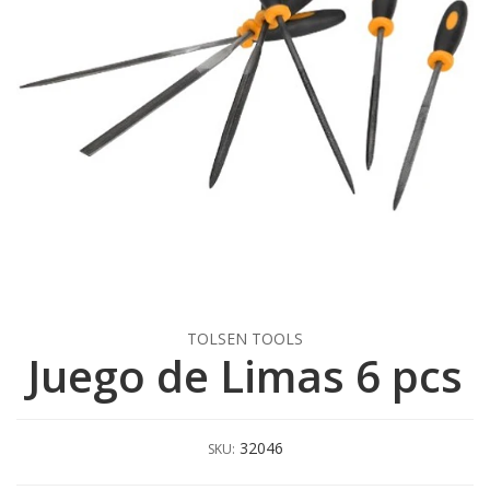
TOLSEN TOOLS
Juego de Limas 6 pcs
32046
SKU: