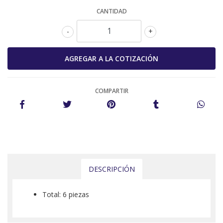
CANTIDAD
-
+
COMPARTIR
DESCRIPCIÓN
Total: 6 piezas