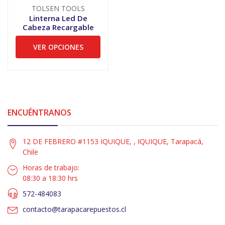
TOLSEN TOOLS
Linterna Led De
Cabeza Recargable
VER OPCIONES
ENCUÉNTRANOS
12 DE FEBRERO #1153 IQUIQUE, , IQUIQUE, Tarapacá,
Chile
Horas de trabajo:
08:30 a 18:30 hrs
572-484083
contacto@tarapacarepuestos.cl