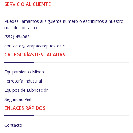
SERVICIO AL CLIENTE
Puedes llamarnos al siguiente número o escribirnos a nuestro
mail de contacto
(552) 484083
contacto@tarapacarepuestos.cl
CATEGORÍAS DESTACADAS
Equipamiento Minero
Ferretería Industrial
Equipos de Lubricación
Seguridad Vial
ENLACES RÁPIDOS
Contacto