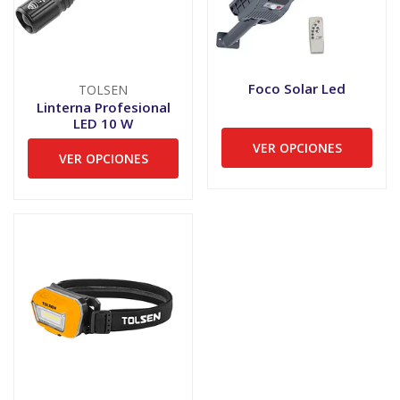
Foco Solar Led
TOLSEN
Linterna Profesional
LED 10 W
VER OPCIONES
VER OPCIONES