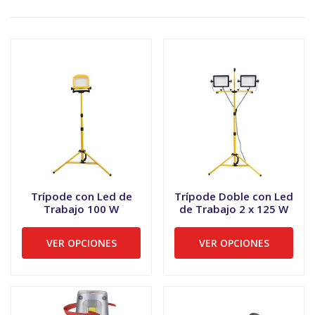
Trípode con Led de
Trípode Doble con Led
Trabajo 100 W
de Trabajo 2 x 125 W
VER OPCIONES
VER OPCIONES