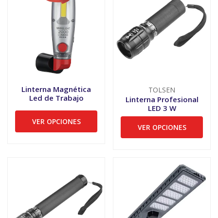
Linterna Magnética
TOLSEN
Led de Trabajo
Linterna Profesional
LED 3 W
VER OPCIONES
VER OPCIONES