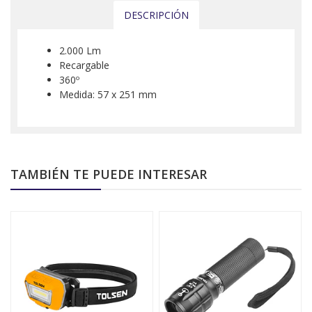
DESCRIPCIÓN
2.000 Lm
Recargable
360º
Medida: 57 x 251 mm
TAMBIÉN TE PUEDE INTERESAR