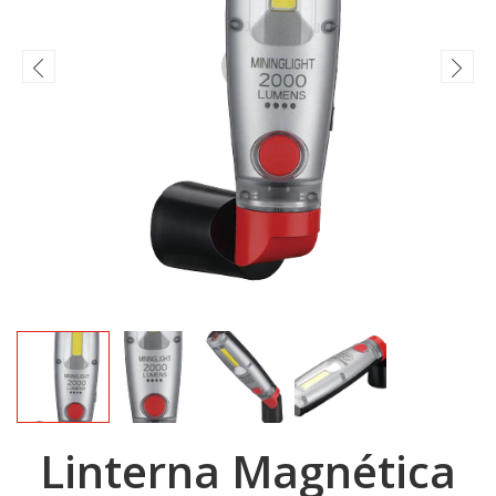
Linterna Magnética