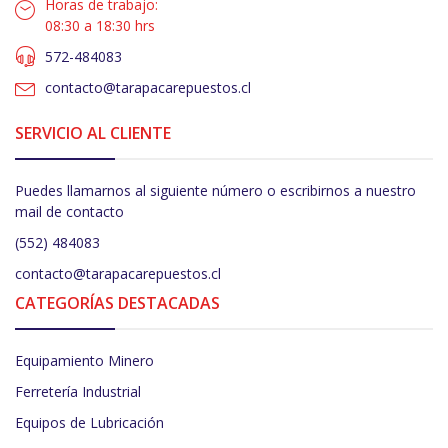
Horas de trabajo:
08:30 a 18:30 hrs
572-484083
contacto@tarapacarepuestos.cl
SERVICIO AL CLIENTE
Puedes llamarnos al siguiente número o escribirnos a nuestro
mail de contacto
(552) 484083
contacto@tarapacarepuestos.cl
CATEGORÍAS DESTACADAS
Equipamiento Minero
Ferretería Industrial
Equipos de Lubricación