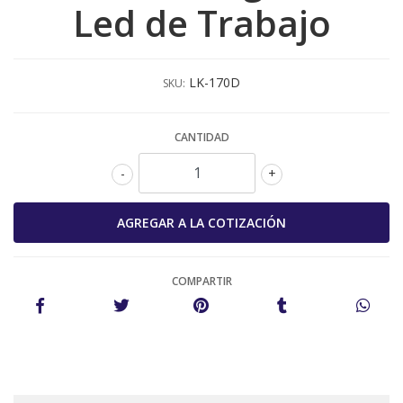
Led de Trabajo
LK-170D
SKU:
CANTIDAD
-
+
COMPARTIR