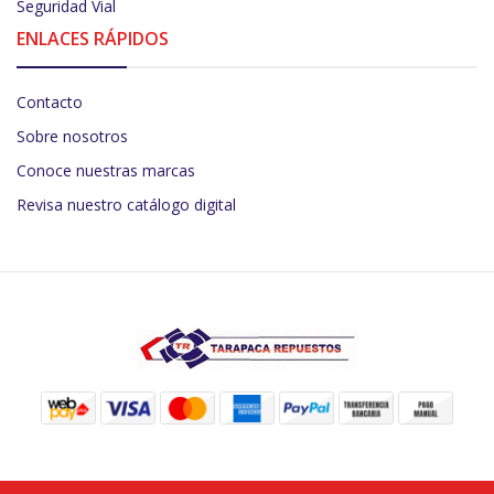
Seguridad Vial
ENLACES RÁPIDOS
Contacto
Sobre nosotros
Conoce nuestras marcas
Revisa nuestro catálogo digital