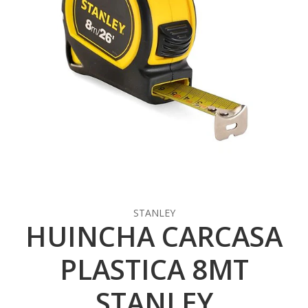
STANLEY
HUINCHA CARCASA
PLASTICA 8MT
STANLEY