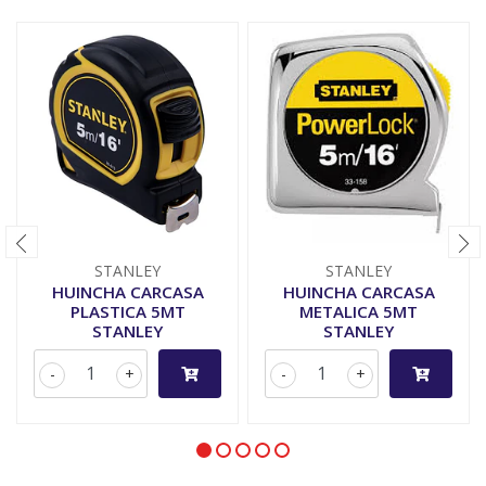
STANLEY
STANLEY
HUINCHA CARCASA
HUINCHA CARCASA
PLASTICA 5MT
METALICA 5MT
STANLEY
STANLEY
-
+
-
+