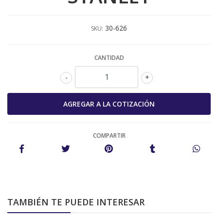
30-626
SKU:
CANTIDAD
-
+
COMPARTIR
TAMBIÉN TE PUEDE INTERESAR