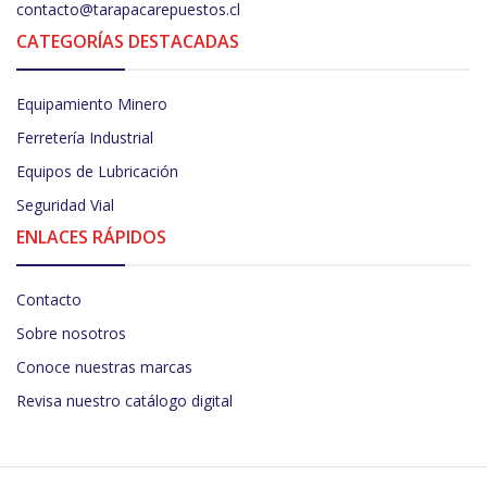
contacto@tarapacarepuestos.cl
CATEGORÍAS DESTACADAS
Equipamiento Minero
Ferretería Industrial
Equipos de Lubricación
Seguridad Vial
ENLACES RÁPIDOS
Contacto
Sobre nosotros
Conoce nuestras marcas
Revisa nuestro catálogo digital