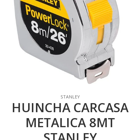
STANLEY
HUINCHA CARCASA
METALICA 8MT
STANLEY