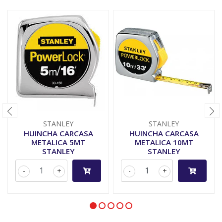
STANLEY
STANLEY
HUINCHA CARCASA
HUINCHA CARCASA
METALICA 5MT
METALICA 10MT
STANLEY
STANLEY
-
+
-
+