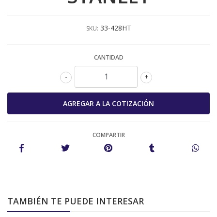
33-428HT
SKU:
CANTIDAD
-
+
COMPARTIR
TAMBIÉN TE PUEDE INTERESAR