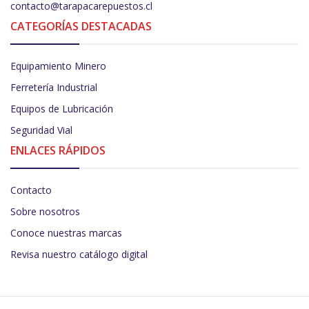
contacto@tarapacarepuestos.cl
CATEGORÍAS DESTACADAS
Equipamiento Minero
Ferretería Industrial
Equipos de Lubricación
Seguridad Vial
ENLACES RÁPIDOS
Contacto
Sobre nosotros
Conoce nuestras marcas
Revisa nuestro catálogo digital