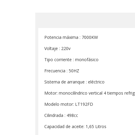
Potencia máxima : 7000KW
Voltaje : 220v
Tipo corriente : monofásico
Frecuencia : 50HZ
Sistema de arranque : eléctrico
Motor: monocilíndrico vertical 4 tiempos refrig
Modelo motor: LT192FD
Cilindrada : 498cc
Capacidad de aceite: 1,65 Litros