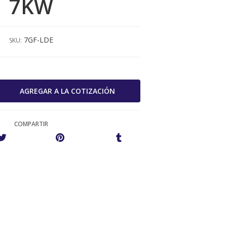
7KW
7GF-LDE
SKU:
COMPARTIR