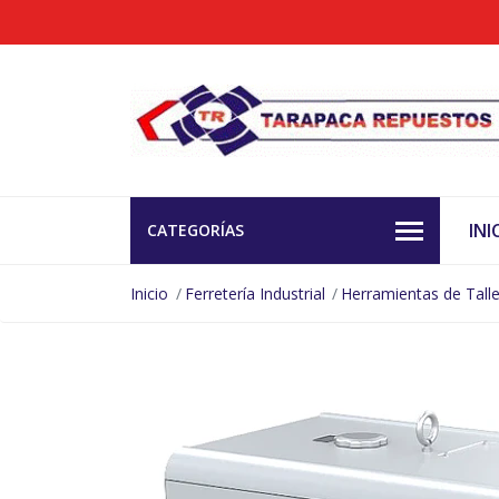
INI
CATEGORÍAS
Inicio
Ferretería Industrial
Herramientas de Talle