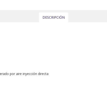
DESCRIPCIÓN
erado por aire inyección directa