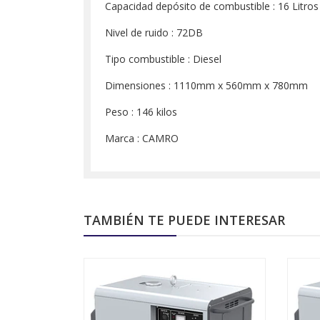
Capacidad depósito de combustible : 16 Litros
Nivel de ruido : 72DB
Tipo combustible : Diesel
Dimensiones : 1110mm x 560mm x 780mm
Peso : 146 kilos
Marca : CAMRO
TAMBIÉN TE PUEDE INTERESAR