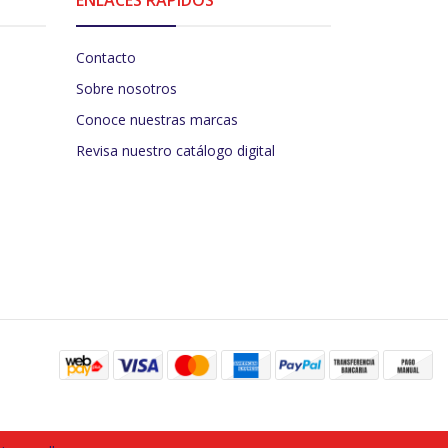
Contacto
Sobre nosotros
Conoce nuestras marcas
Revisa nuestro catálogo digital