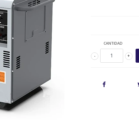
CANTIDAD
-
+