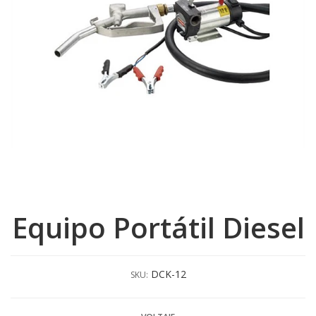
Equipo Portátil Diesel
DCK-12
SKU: