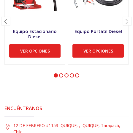
Equipo Estacionario
Equipo Portátil Diesel
Diesel
VER OPCIONES
VER OPCIONES
ENCUÉNTRANOS
12 DE FEBRERO #1153 IQUIQUE, , IQUIQUE, Tarapacá,
Chile