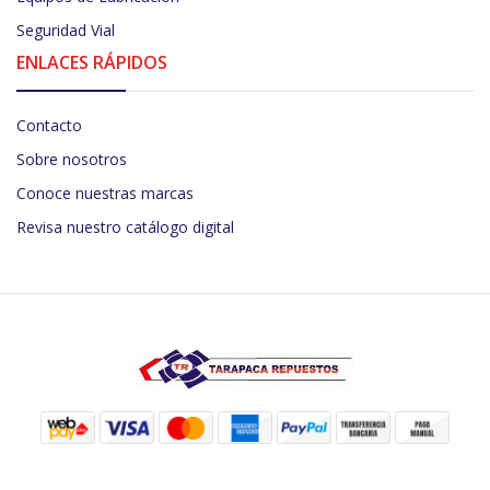
Seguridad Vial
ENLACES RÁPIDOS
Contacto
Sobre nosotros
Conoce nuestras marcas
Revisa nuestro catálogo digital