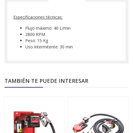
Especificaciones técnicas:
Flujo máximo: 40 L/min
2800 RPM
Peso: 15 Kg
Uso intermitente: 30 min
TAMBIÉN TE PUEDE INTERESAR