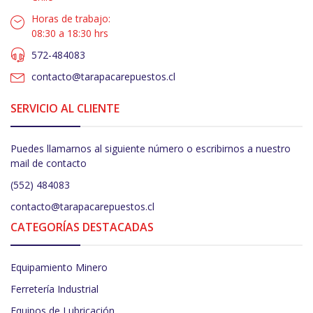
Horas de trabajo:
08:30 a 18:30 hrs
572-484083
contacto@tarapacarepuestos.cl
SERVICIO AL CLIENTE
Puedes llamarnos al siguiente número o escribirnos a nuestro
mail de contacto
(552) 484083
contacto@tarapacarepuestos.cl
CATEGORÍAS DESTACADAS
Equipamiento Minero
Ferretería Industrial
Equipos de Lubricación