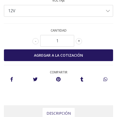
VOLTAJE
CANTIDAD
-
+
COMPARTIR
DESCRIPCIÓN