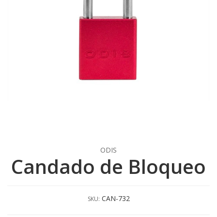
ODIS
Candado de Bloqueo
CAN-732
SKU: