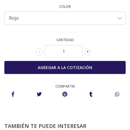
COLOR
CANTIDAD
-
+
COMPARTIR
TAMBIÉN TE PUEDE INTERESAR