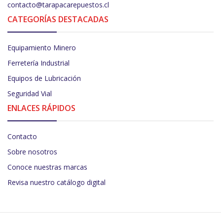
contacto@tarapacarepuestos.cl
CATEGORÍAS DESTACADAS
Equipamiento Minero
Ferretería Industrial
Equipos de Lubricación
Seguridad Vial
ENLACES RÁPIDOS
Contacto
Sobre nosotros
Conoce nuestras marcas
Revisa nuestro catálogo digital