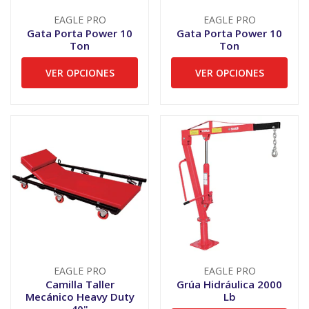
EAGLE PRO
EAGLE PRO
Gata Porta Power 10
Gata Porta Power 10
Ton
Ton
VER OPCIONES
VER OPCIONES
EAGLE PRO
EAGLE PRO
Camilla Taller
Grúa Hidráulica 2000
Mecánico Heavy Duty
Lb
40"