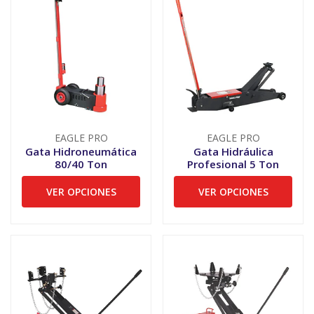
EAGLE PRO
EAGLE PRO
Gata Hidroneumática
Gata Hidráulica
80/40 Ton
Profesional 5 Ton
VER OPCIONES
VER OPCIONES