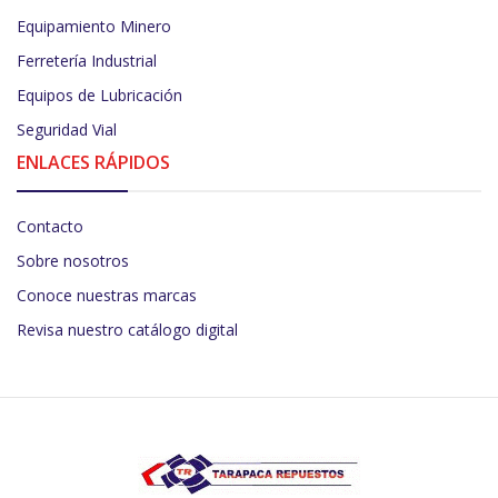
Equipamiento Minero
Ferretería Industrial
Equipos de Lubricación
Seguridad Vial
ENLACES RÁPIDOS
Contacto
Sobre nosotros
Conoce nuestras marcas
Revisa nuestro catálogo digital