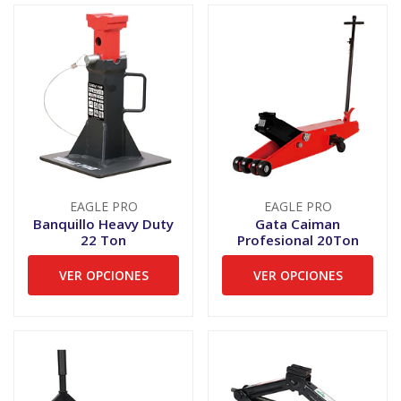
EAGLE PRO
EAGLE PRO
Banquillo Heavy Duty
Gata Caiman
22 Ton
Profesional 20Ton
VER OPCIONES
VER OPCIONES