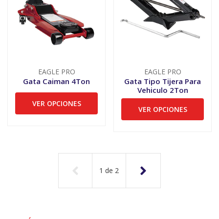
EAGLE PRO
EAGLE PRO
Gata Caiman 4Ton
Gata Tipo Tijera Para
Vehiculo 2Ton
VER OPCIONES
VER OPCIONES
1
de
2