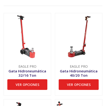
EAGLE PRO
EAGLE PRO
Gata Hidroneumática
Gata Hidroneumática
32/16 Ton
40/20 Ton
VER OPCIONES
VER OPCIONES