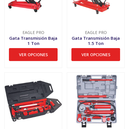
EAGLE PRO
EAGLE PRO
Gata Transmisión Baja
Gata Transmisión Baja
1 Ton
1.5 Ton
VER OPCIONES
VER OPCIONES