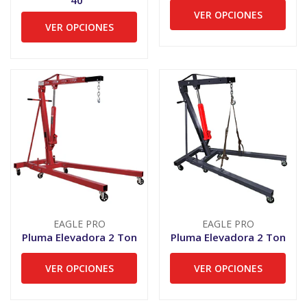
VER OPCIONES
VER OPCIONES
EAGLE PRO
EAGLE PRO
Pluma Elevadora 2 Ton
Pluma Elevadora 2 Ton
VER OPCIONES
VER OPCIONES