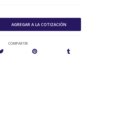
COMPARTIR