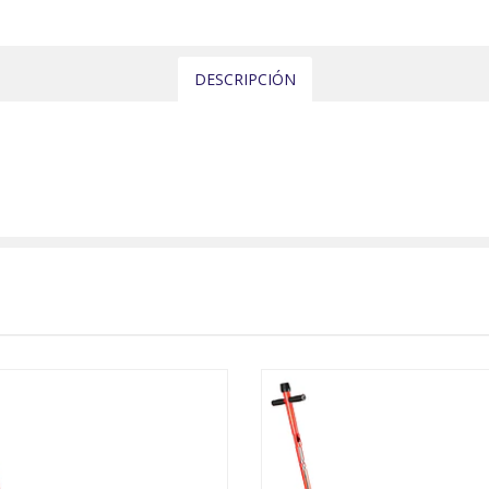
DESCRIPCIÓN