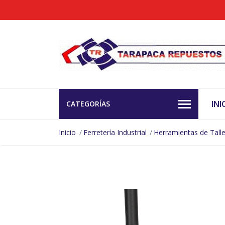
INI
CATEGORÍAS
Inicio
Ferretería Industrial
Herramientas de Talle