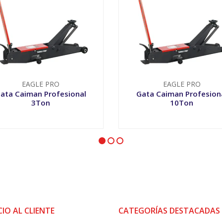
EAGLE PRO
EAGLE PRO
ata Caiman Profesional
Gata Caiman Profesion
3Ton
10Ton
+
-
+
CIO AL CLIENTE
CATEGORÍAS DESTACADAS