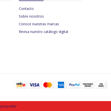
Contacto
Sobre nosotros
Conoce nuestras marcas
Revisa nuestro catálogo digital
 Jumpseller
.