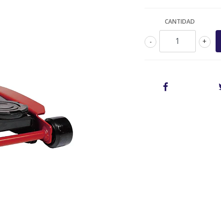
CANTIDAD
-
+