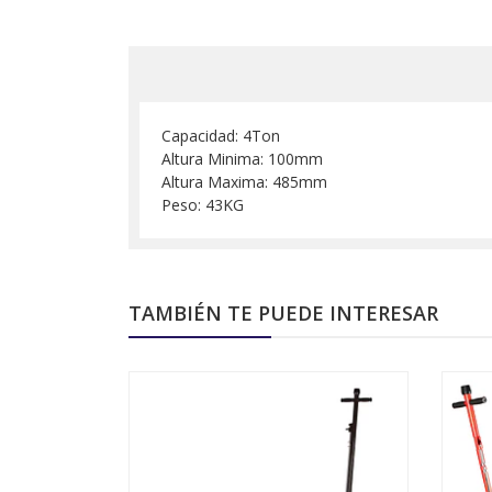
Capacidad: 4Ton
Altura Minima: 100mm
Altura Maxima: 485mm
Peso: 43KG
TAMBIÉN TE PUEDE INTERESAR