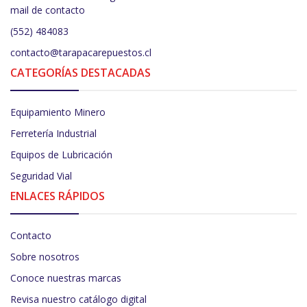
mail de contacto
(552) 484083
contacto@tarapacarepuestos.cl
CATEGORÍAS DESTACADAS
Equipamiento Minero
Ferretería Industrial
Equipos de Lubricación
Seguridad Vial
ENLACES RÁPIDOS
Contacto
Sobre nosotros
Conoce nuestras marcas
Revisa nuestro catálogo digital