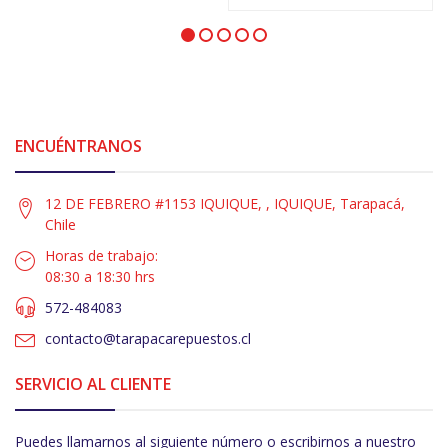
ENCUÉNTRANOS
12 DE FEBRERO #1153 IQUIQUE, , IQUIQUE, Tarapacá,
Chile
Horas de trabajo:
08:30 a 18:30 hrs
572-484083
contacto@tarapacarepuestos.cl
SERVICIO AL CLIENTE
Puedes llamarnos al siguiente número o escribirnos a nuestro