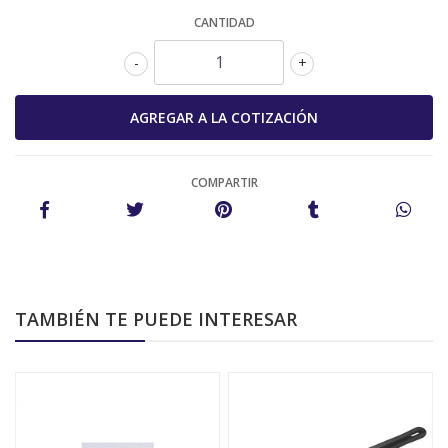
CANTIDAD
-
+
COMPARTIR
TAMBIÉN TE PUEDE INTERESAR