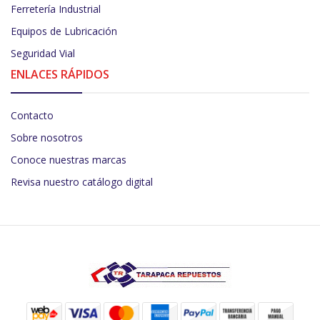
Ferretería Industrial
Equipos de Lubricación
Seguridad Vial
ENLACES RÁPIDOS
Contacto
Sobre nosotros
Conoce nuestras marcas
Revisa nuestro catálogo digital