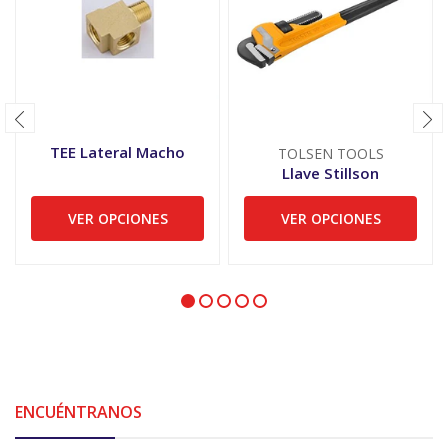
TEE Lateral Macho
TOLSEN TOOLS
Llave Stillson
VER OPCIONES
VER OPCIONES
ENCUÉNTRANOS