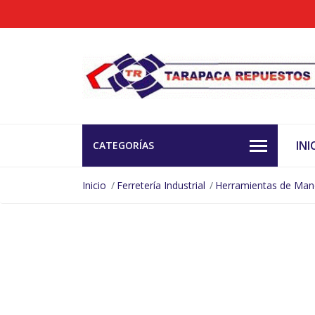
INI
CATEGORÍAS
Inicio
Ferretería Industrial
Herramientas de Ma