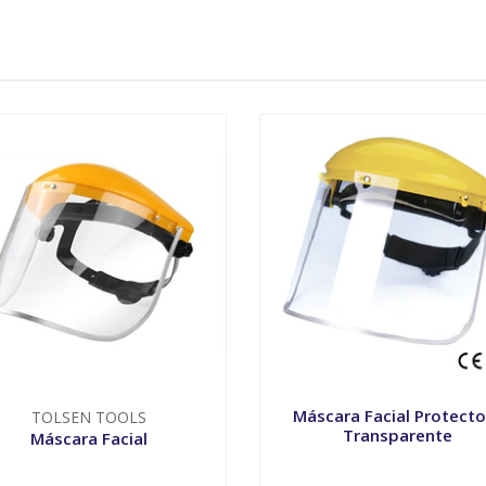
Máscara Facial Protecto
TOLSEN TOOLS
Transparente
Máscara Facial