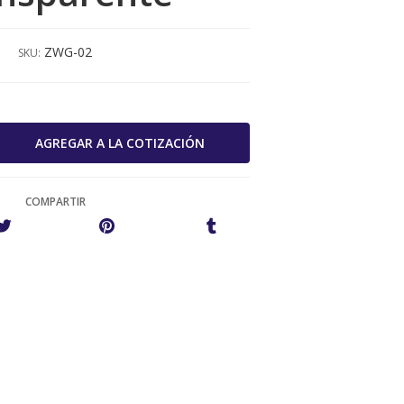
ZWG-02
SKU:
COMPARTIR