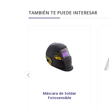
TAMBIÉN TE PUEDE INTERESAR
Máscara de Soldar
Fotosensible