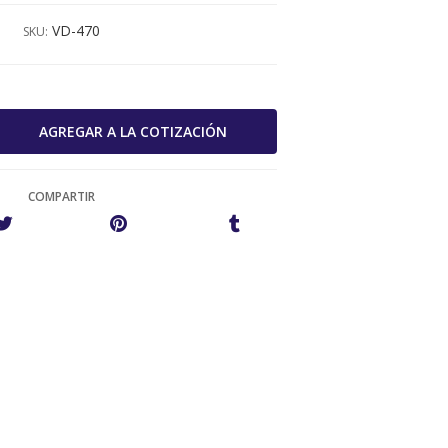
VD-470
SKU:
COMPARTIR