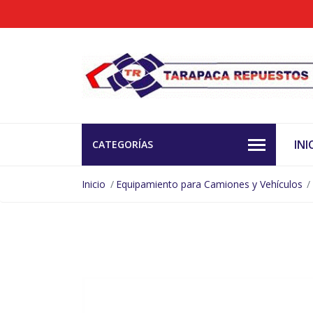
INI
CATEGORÍAS
Inicio
Equipamiento para Camiones y Vehículos