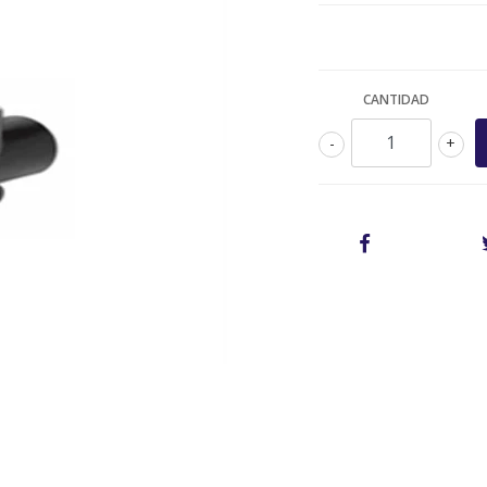
CANTIDAD
-
+