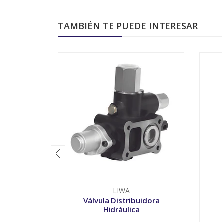
TAMBIÉN TE PUEDE INTERESAR
LIWA
Válvula Distribuidora
Hidráulica