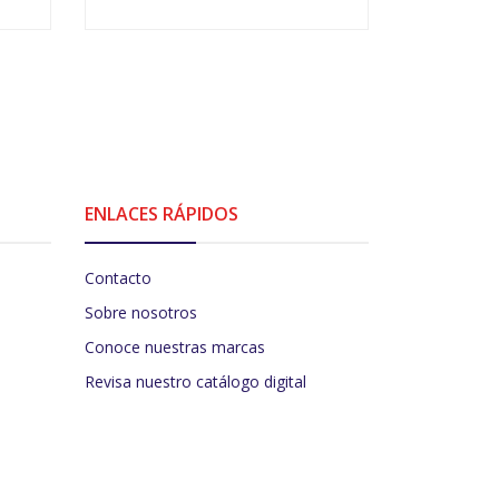
VER OPCIONES
-
ENLACES RÁPIDOS
Contacto
Sobre nosotros
Conoce nuestras marcas
Revisa nuestro catálogo digital