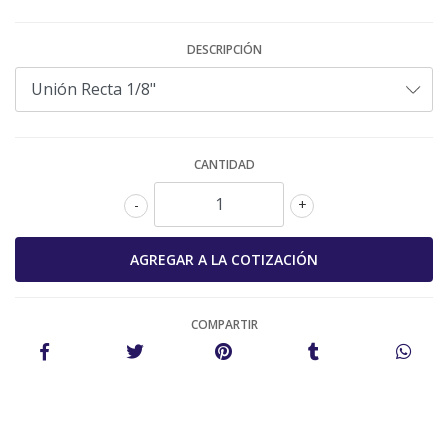
DESCRIPCIÓN
CANTIDAD
-
+
COMPARTIR