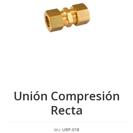
Unión Compresión
Recta
URP-018
SKU: