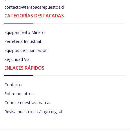
contacto@tarapacarepuestos.cl
CATEGORÍAS DESTACADAS
Equipamiento Minero
Ferretería Industrial
Equipos de Lubricación
Seguridad Vial
ENLACES RÁPIDOS
Contacto
Sobre nosotros
Conoce nuestras marcas
Revisa nuestro catálogo digital