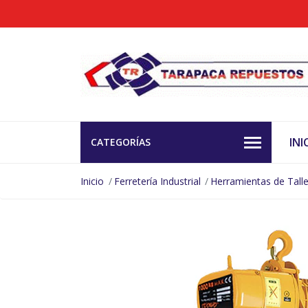
INI
CATEGORÍAS
Inicio
Ferretería Industrial
Herramientas de Talle