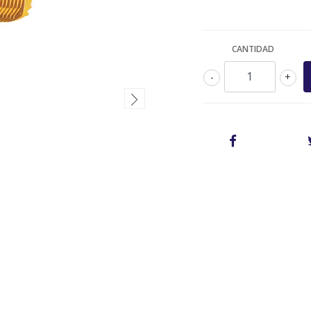
CANTIDAD
-
+