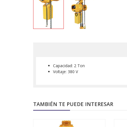
Capacidad: 2 Ton
Voltaje: 380 V
TAMBIÉN TE PUEDE INTERESAR