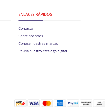
ENLACES RÁPIDOS
Contacto
Sobre nosotros
Conoce nuestras marcas
Revisa nuestro catálogo digital