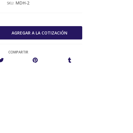
MDH-2
SKU:
COMPARTIR