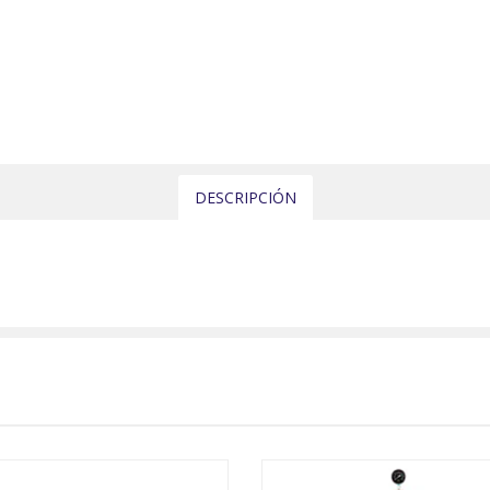
DESCRIPCIÓN