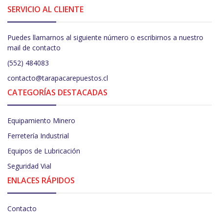
SERVICIO AL CLIENTE
Puedes llamarnos al siguiente número o escribirnos a nuestro
mail de contacto
(552) 484083
contacto@tarapacarepuestos.cl
CATEGORÍAS DESTACADAS
Equipamiento Minero
Ferretería Industrial
Equipos de Lubricación
Seguridad Vial
ENLACES RÁPIDOS
Contacto