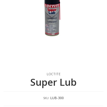
LOCTITE
Super Lub
LUB-300
SKU: