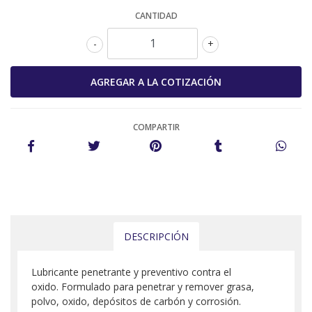
CANTIDAD
-
+
COMPARTIR
DESCRIPCIÓN
Lubricante penetrante y preventivo contra el
oxido. Formulado para penetrar y remover grasa,
polvo, oxido, depósitos de carbón y corrosión.