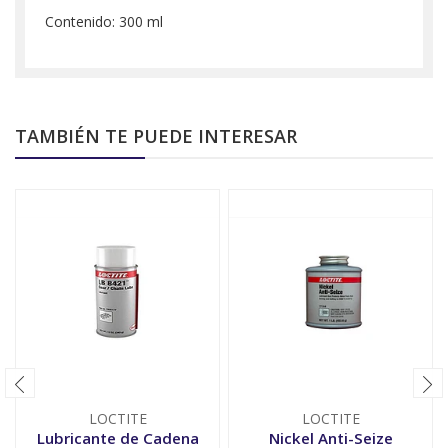
Contenido: 300 ml
TAMBIÉN TE PUEDE INTERESAR
LOCTITE
LOCTITE
Lubricante de Cadena
Nickel Anti-Seize