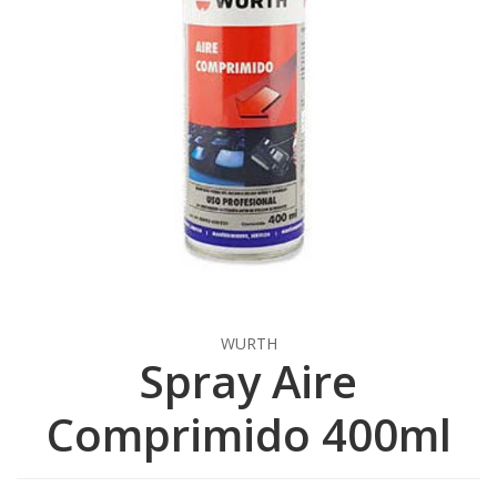
WURTH
Spray Aire
Comprimido 400ml