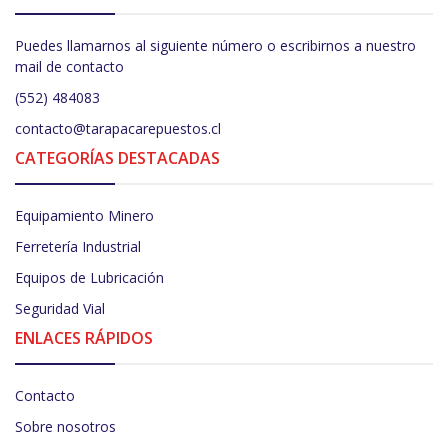
Puedes llamarnos al siguiente número o escribirnos a nuestro
mail de contacto
(552) 484083
contacto@tarapacarepuestos.cl
CATEGORÍAS DESTACADAS
Equipamiento Minero
Ferretería Industrial
Equipos de Lubricación
Seguridad Vial
ENLACES RÁPIDOS
Contacto
Sobre nosotros