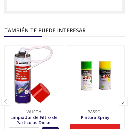
TAMBIÉN TE PUEDE INTERESAR
WURTH
PASSOL
Limpiador de Filtro de
Pintura Spray
Partículas Diesel