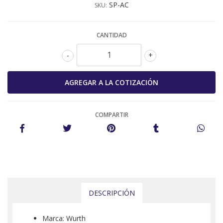
SP-AC
SKU:
CANTIDAD
-
+
COMPARTIR
DESCRIPCIÓN
Marca: Wurth