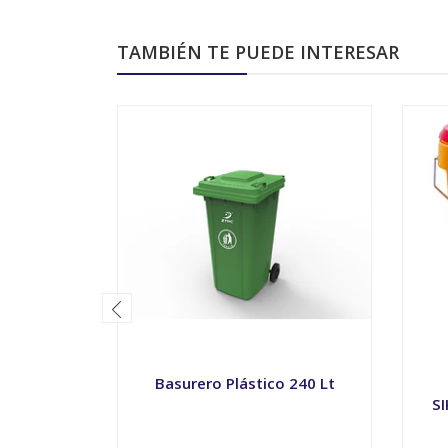
TAMBIÉN TE PUEDE INTERESAR
Basurero Plástico 240 Lt
S