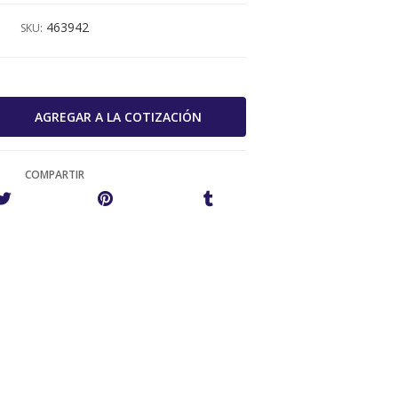
463942
SKU:
COMPARTIR