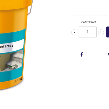
CANTIDAD
-
+