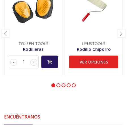
TOLSEN TOOLS
UYUSTOOLS
Rodilleras
Rodillo Chiporro
-
+
VER OPCIONES
ENCUÉNTRANOS