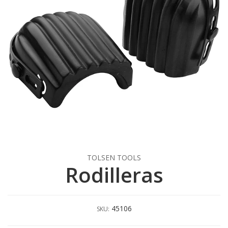
TOLSEN TOOLS
Rodilleras
45106
SKU: