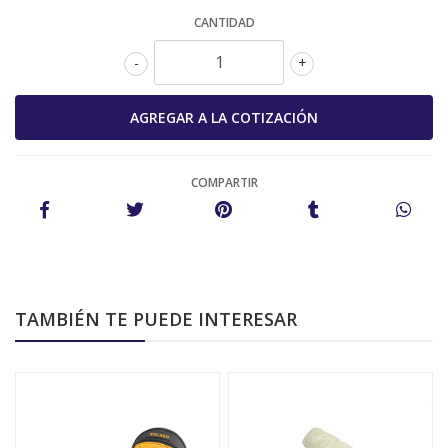
CANTIDAD
-
+
COMPARTIR
TAMBIÉN TE PUEDE INTERESAR