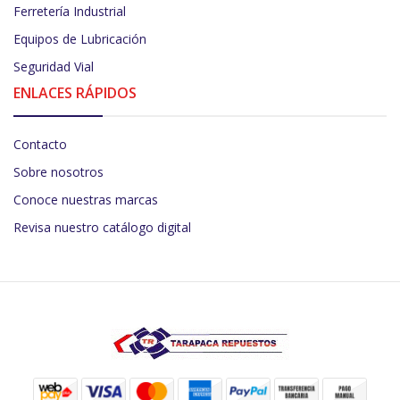
Ferretería Industrial
Equipos de Lubricación
Seguridad Vial
ENLACES RÁPIDOS
Contacto
Sobre nosotros
Conoce nuestras marcas
Revisa nuestro catálogo digital